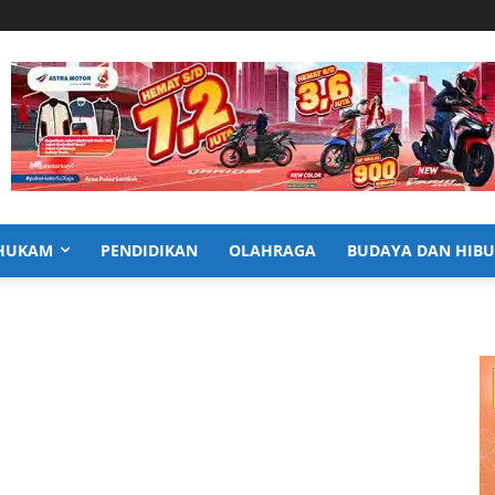
HUKAM
PENDIDIKAN
OLAHRAGA
BUDAYA DAN HIB