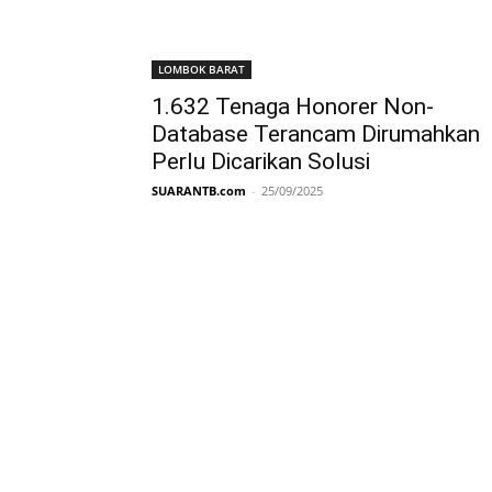
LOMBOK BARAT
1.632 Tenaga Honorer Non-
Database Terancam Dirumahkan
Perlu Dicarikan Solusi
SUARANTB.com
-
25/09/2025