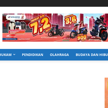
HUKAM
PENDIDIKAN
OLAHRAGA
BUDAYA DAN HIB