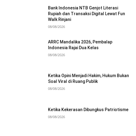
Bank Indonesia NTB Genjot Literasi
Rupiah dan Transaksi Digital Lewat Fun
Walk Rinjani
08/08/2026
ARRC Mandalika 2026, Pembalap
Indonesia Rajai Dua Kelas
08/08/2026
Ketika Opini Menjadi Hakim, Hukum Bukan
Soal Viral di Ruang Publik
08/08/2026
Ketika Kekerasan Dibungkus Patriotisme
08/08/2026