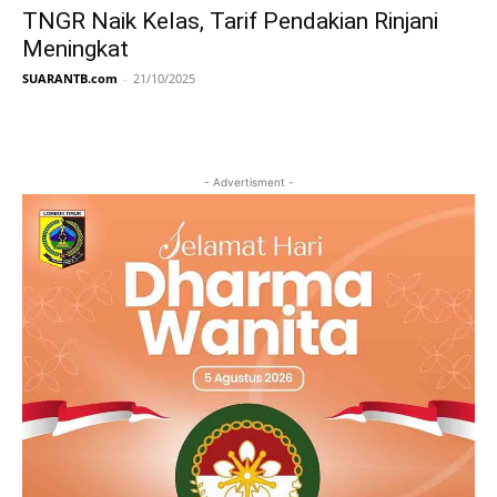
TNGR Naik Kelas, Tarif Pendakian Rinjani
Meningkat
SUARANTB.com
-
21/10/2025
- Advertisment -