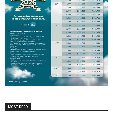
MOST READ