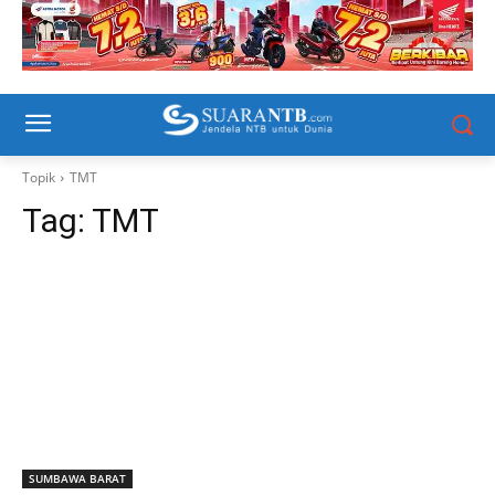
Topik
TMT
Tag:
TMT
SUMBAWA BARAT