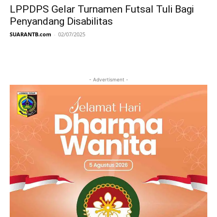
LPPDPS Gelar Turnamen Futsal Tuli Bagi
Penyandang Disabilitas
SUARANTB.com
-
02/07/2025
- Advertisment -