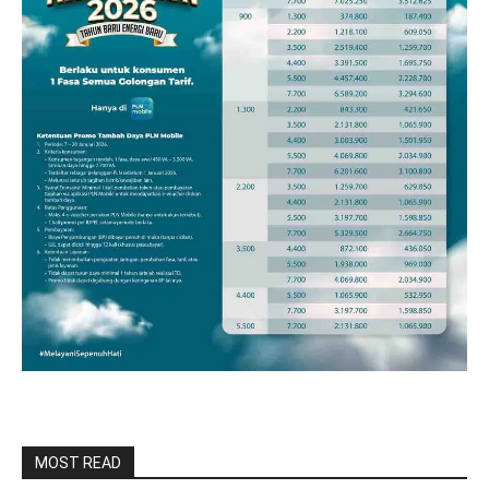
MOST READ