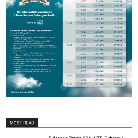
MOST READ