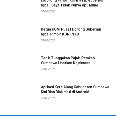
Didorong Pimpin KONI NTB, Gubernur
Iqbal: Saya Tidak Punya Rp5 Miliar
07/08/2026
Ketua KONI Pusat Dorong Gubernur
Iqbal Pimpin KONI NTB
07/08/2026
Tagih Tunggakan Pajak, Pemkab
Sumbawa Libatkan Kejaksaan
07/08/2026
Aplikasi Kere Alang Kabupaten Sumbawa
Kini Bisa Dinikmati di Android
07/08/2026