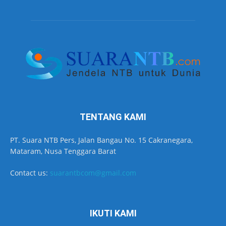
TENTANG KAMI
PT. Suara NTB Pers, Jalan Bangau No. 15 Cakranegara,
Mataram, Nusa Tenggara Barat
Contact us:
suarantbcom@gmail.com
IKUTI KAMI