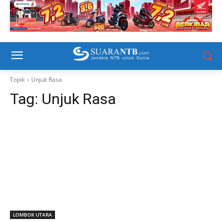
Topik
Unjuk Rasa
Tag:
Unjuk Rasa
LOMBOK UTARA