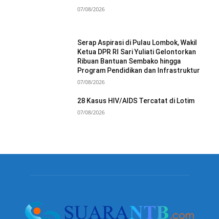
07/08/2026
Serap Aspirasi di Pulau Lombok, Wakil
Ketua DPR RI Sari Yuliati Gelontorkan
Ribuan Bantuan Sembako hingga
Program Pendidikan dan Infrastruktur
07/08/2026
28 Kasus HIV/AIDS Tercatat di Lotim
07/08/2026