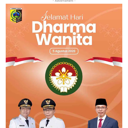
- Advertisment -