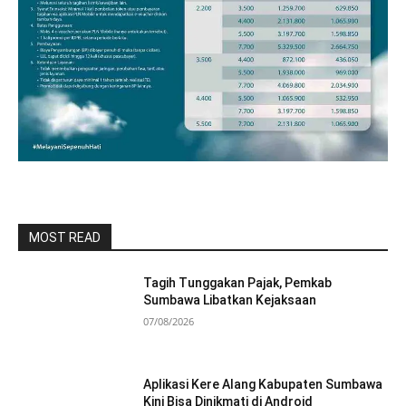
MOST READ
Tagih Tunggakan Pajak, Pemkab
Sumbawa Libatkan Kejaksaan
07/08/2026
Aplikasi Kere Alang Kabupaten Sumbawa
Kini Bisa Dinikmati di Android