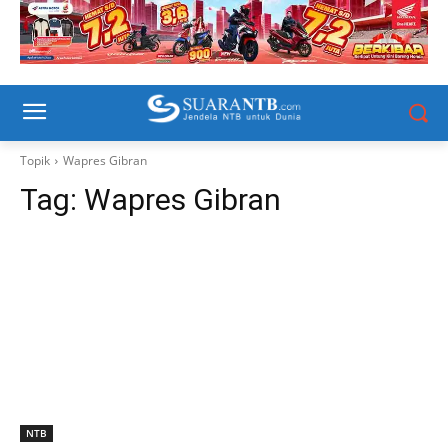
Topik
Wapres Gibran
Tag:
Wapres Gibran
NTB