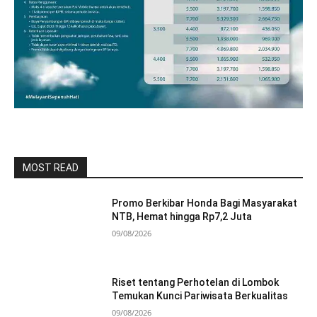
MOST READ
Promo Berkibar Honda Bagi Masyarakat
NTB, Hemat hingga Rp7,2 Juta
09/08/2026
Riset tentang Perhotelan di Lombok
Temukan Kunci Pariwisata Berkualitas
09/08/2026