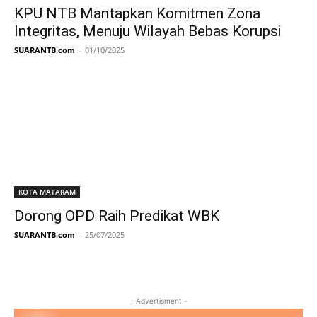
KPU NTB Mantapkan Komitmen Zona
Integritas, Menuju Wilayah Bebas Korupsi
SUARANTB.com
-
01/10/2025
KOTA MATARAM
Dorong OPD Raih Predikat WBK
SUARANTB.com
-
25/07/2025
- Advertisment -