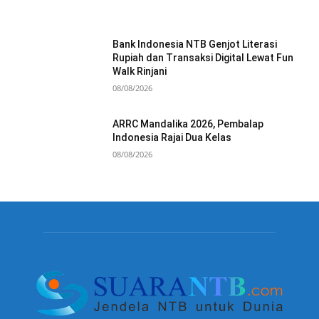
Bank Indonesia NTB Genjot Literasi
Rupiah dan Transaksi Digital Lewat Fun
Walk Rinjani
08/08/2026
ARRC Mandalika 2026, Pembalap
Indonesia Rajai Dua Kelas
08/08/2026