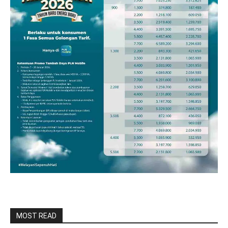
MOST READ