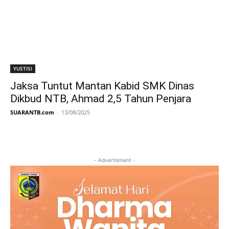
YUSTISI
Jaksa Tuntut Mantan Kabid SMK Dinas
Dikbud NTB, Ahmad 2,5 Tahun Penjara
SUARANTB.com
-
13/08/2025
- Advertisment -