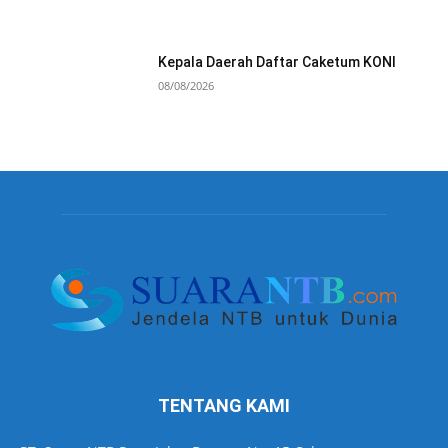
Kepala Daerah Daftar Caketum KONI
08/08/2026
TENTANG KAMI