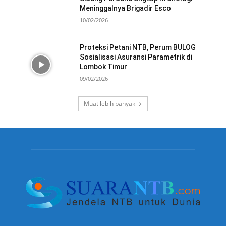
Meninggalnya Brigadir Esco
10/02/2026
Proteksi Petani NTB, Perum BULOG
Sosialisasi Asuransi Parametrik di
Lombok Timur
09/02/2026
Muat lebih banyak