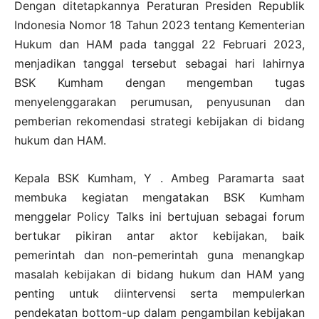
Dengan ditetapkannya Peraturan Presiden Republik
Indonesia Nomor 18 Tahun 2023 tentang Kementerian
Hukum dan HAM pada tanggal 22 Februari 2023,
menjadikan tanggal tersebut sebagai hari lahirnya
BSK Kumham dengan mengemban tugas
menyelenggarakan perumusan, penyusunan dan
pemberian rekomendasi strategi kebijakan di bidang
hukum dan HAM.
Kepala BSK Kumham, Y . Ambeg Paramarta saat
membuka kegiatan mengatakan BSK Kumham
menggelar Policy Talks ini bertujuan sebagai forum
bertukar pikiran antar aktor kebijakan, baik
pemerintah dan non-pemerintah guna menangkap
masalah kebijakan di bidang hukum dan HAM yang
penting untuk diintervensi serta mempulerkan
pendekatan bottom-up dalam pengambilan kebijakan