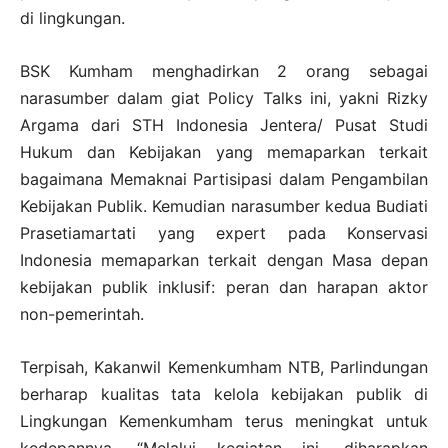
di lingkungan.
BSK Kumham menghadirkan 2 orang sebagai
narasumber dalam giat Policy Talks ini, yakni Rizky
Argama dari STH Indonesia Jentera/ Pusat Studi
Hukum dan Kebijakan yang memaparkan terkait
bagaimana Memaknai Partisipasi dalam Pengambilan
Kebijakan Publik. Kemudian narasumber kedua Budiati
Prasetiamartati yang expert pada Konservasi
Indonesia memaparkan terkait dengan Masa depan
kebijakan publik inklusif: peran dan harapan aktor
non-pemerintah.
Terpisah, Kakanwil Kemenkumham NTB, Parlindungan
berharap kualitas tata kelola kebijakan publik di
Lingkungan Kemenkumham terus meningkat untuk