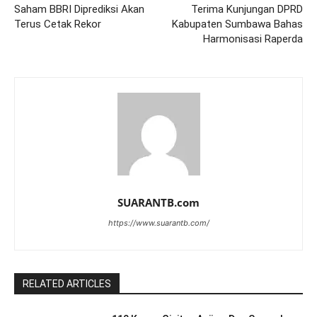
Saham BBRI Diprediksi Akan
Terima Kunjungan DPRD
Terus Cetak Rekor
Kabupaten Sumbawa Bahas
Harmonisasi Raperda
SUARANTB.com
https://www.suarantb.com/
RELATED ARTICLES