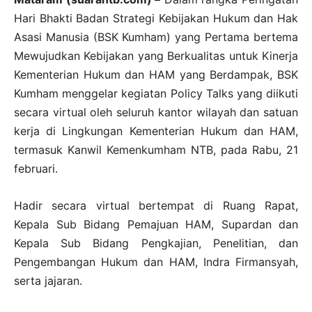
Hari Bhakti Badan Strategi Kebijakan Hukum dan Hak
Asasi Manusia (BSK Kumham) yang Pertama bertema
Mewujudkan Kebijakan yang Berkualitas untuk Kinerja
Kementerian Hukum dan HAM yang Berdampak, BSK
Kumham menggelar kegiatan Policy Talks yang diikuti
secara virtual oleh seluruh kantor wilayah dan satuan
kerja di Lingkungan Kementerian Hukum dan HAM,
termasuk Kanwil Kemenkumham NTB, pada Rabu, 21
februari.
Hadir secara virtual bertempat di Ruang Rapat,
Kepala Sub Bidang Pemajuan HAM, Supardan dan
Kepala Sub Bidang Pengkajian, Penelitian, dan
Pengembangan Hukum dan HAM, Indra Firmansyah,
serta jajaran.