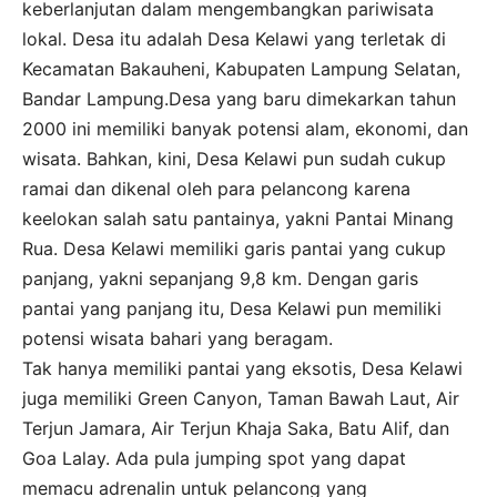
keberlanjutan dalam mengembangkan pariwisata
lokal. Desa itu adalah Desa Kelawi yang terletak di
Kecamatan Bakauheni, Kabupaten Lampung Selatan,
Bandar Lampung.Desa yang baru dimekarkan tahun
2000 ini memiliki banyak potensi alam, ekonomi, dan
wisata. Bahkan, kini, Desa Kelawi pun sudah cukup
ramai dan dikenal oleh para pelancong karena
keelokan salah satu pantainya, yakni Pantai Minang
Rua. Desa Kelawi memiliki garis pantai yang cukup
panjang, yakni sepanjang 9,8 km. Dengan garis
pantai yang panjang itu, Desa Kelawi pun memiliki
potensi wisata bahari yang beragam.
Tak hanya memiliki pantai yang eksotis, Desa Kelawi
juga memiliki Green Canyon, Taman Bawah Laut, Air
Terjun Jamara, Air Terjun Khaja Saka, Batu Alif, dan
Goa Lalay. Ada pula jumping spot yang dapat
memacu adrenalin untuk pelancong yang