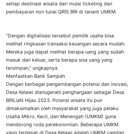
setiap destinasi wisata dari mulai ticketing dan
pembayaran non tunai QRIS BRI di tenant UMKM.
“Dengan digitalisasi tersebut pemilik usaha bisa
melihat ringkasan transaksi keuangan secara mudah.
Mereka juga dapat melihat berapa uang yang sudah
masuk dan keluar, serta berapa sisa uang yang
tersimpan,” ungkapnya.
Manfaatkan Bank Sampah
Dengan berbagai pengembangan potensi dan inovasi,
Desa Kelawi dianugerahi penghargaan sebagai Desa
BRILiaN Hijau 2023. Potensi wisata itu pun
dimaksimalkan oleh masyarakat yang juga pelaku
Usaha Mikro, Kecil, dan Menengah (UMKM) guna
mendorong roda perekonomian. Beberapa UMKM
yang terdapat di Desa Kelawi adalah UMKM camilan