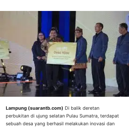
Lampung (suarantb.com)
Di balik deretan
perbukitan di ujung selatan Pulau Sumatra, terdapat
sebuah desa yang berhasil melakukan inovasi dan