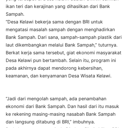
ikan teri dan kerajinan yang dihasilkan dari Bank
Sampah.
“Desa Kelawi bekerja sama dengan BRI untuk
mengatasi masalah sampah dengan menghadirkan
Bank Sampah. Dari sana, sampah-sampah plastik dari
laut dikembangkan melalui Bank Sampah,” tuturnya.
Berkat kerja sama tersebut, giat ekonomi masyarakat
Desa Kelawi pun bertambah. Selain itu, program ini
pada akhirnya dapat mendorong kebersihan,
keamanan, dan kenyamanan Desa Wisata Kelawi.
“Jadi dari mengolah sampah, ada penambahan
ekonomi dari Bank Sampah. Dan hasil dari itu masuk
ke rekening masing-masing nasabah Bank Sampah
dan langsung ditabung di BRI,” imbuhnya.