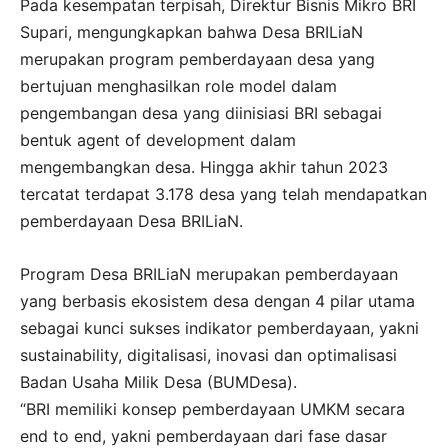
Pada kesempatan terpisah, Direktur Bisnis Mikro BRI
Supari, mengungkapkan bahwa Desa BRILiaN
merupakan program pemberdayaan desa yang
bertujuan menghasilkan role model dalam
pengembangan desa yang diinisiasi BRI sebagai
bentuk agent of development dalam
mengembangkan desa. Hingga akhir tahun 2023
tercatat terdapat 3.178 desa yang telah mendapatkan
pemberdayaan Desa BRILiaN.
Program Desa BRILiaN merupakan pemberdayaan
yang berbasis ekosistem desa dengan 4 pilar utama
sebagai kunci sukses indikator pemberdayaan, yakni
sustainability, digitalisasi, inovasi dan optimalisasi
Badan Usaha Milik Desa (BUMDesa).
“BRI memiliki konsep pemberdayaan UMKM secara
end to end, yakni pemberdayaan dari fase dasar