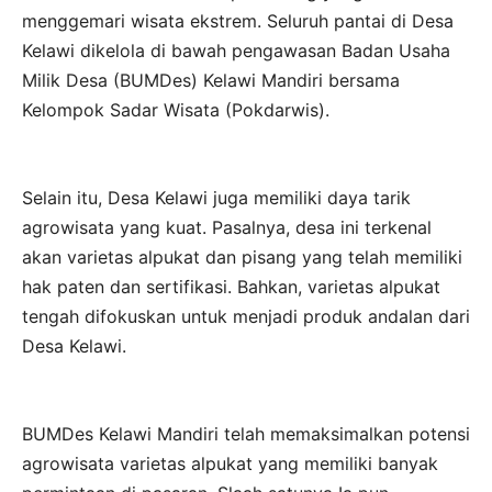
menggemari wisata ekstrem. Seluruh pantai di Desa
Kelawi dikelola di bawah pengawasan Badan Usaha
Milik Desa (BUMDes) Kelawi Mandiri bersama
Kelompok Sadar Wisata (Pokdarwis).
Selain itu, Desa Kelawi juga memiliki daya tarik
agrowisata yang kuat. Pasalnya, desa ini terkenal
akan varietas alpukat dan pisang yang telah memiliki
hak paten dan sertifikasi. Bahkan, varietas alpukat
tengah difokuskan untuk menjadi produk andalan dari
Desa Kelawi.
BUMDes Kelawi Mandiri telah memaksimalkan potensi
agrowisata varietas alpukat yang memiliki banyak