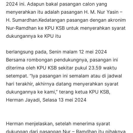
2024 ini. Adapun bakal pasangan calon yang
menyerahkan itu adalah pasangan H. M. Nur Yasin –
H. Sumardhan.Kedatangan pasangan dengan akronim
Nur-Ramdhan ke KPU KSB untuk menyerahkan syarat
dukungannya ke KPU itu
berlangsung pada, Senin malam 12 mei 2024
Bersama rombongan pendukungnya, pasangan ini
diterima oleh KPU KSB sekitar pukul 23.59 waktu
setempat. “Iya pasangan ini semalam atau di jadwal
hari terakhir, akhirnya datang menyerahkan syarat
dukungannya ke kami,” terang ketua KPU KSB,
Herman Jayadi, Selasa 13 mei 2024
Herman menjelaskan, setelah menerima syarat
dukungan dari pasangan Nur – Ramdhan itu pihaknya