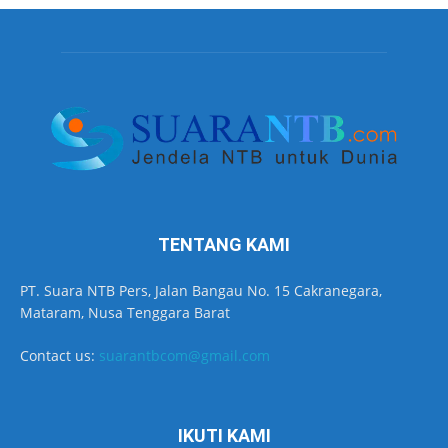
TENTANG KAMI
PT. Suara NTB Pers, Jalan Bangau No. 15 Cakranegara,
Mataram, Nusa Tenggara Barat
Contact us:
suarantbcom@gmail.com
IKUTI KAMI