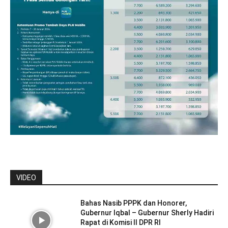
VIDEO
Bahas Nasib PPPK dan Honorer,
Gubernur Iqbal – Gubernur Sherly Hadiri
Rapat di Komisi II DPR RI