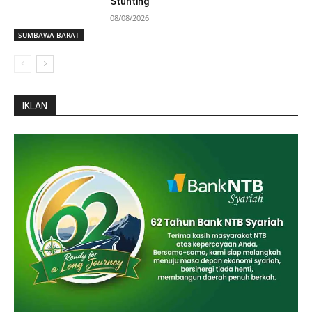
Stunting
08/08/2026
SUMBAWA BARAT
IKLAN