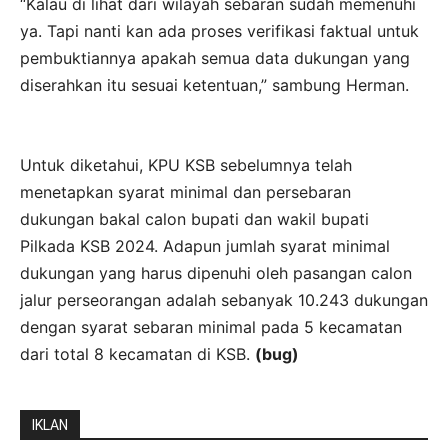
“Kalau di lihat dari wilayah sebaran sudah memenuhi
ya. Tapi nanti kan ada proses verifikasi faktual untuk
pembuktiannya apakah semua data dukungan yang
diserahkan itu sesuai ketentuan,” sambung Herman.
Untuk diketahui, KPU KSB sebelumnya telah
menetapkan syarat minimal dan persebaran
dukungan bakal calon bupati dan wakil bupati
Pilkada KSB 2024. Adapun jumlah syarat minimal
dukungan yang harus dipenuhi oleh pasangan calon
jalur perseorangan adalah sebanyak 10.243 dukungan
dengan syarat sebaran minimal pada 5 kecamatan
dari total 8 kecamatan di KSB.
(bug)
IKLAN