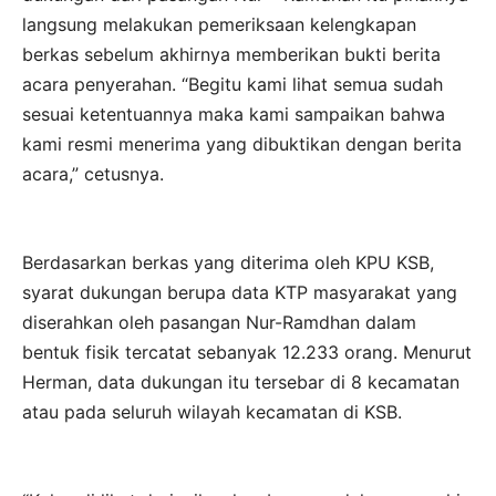
langsung melakukan pemeriksaan kelengkapan
berkas sebelum akhirnya memberikan bukti berita
acara penyerahan. “Begitu kami lihat semua sudah
sesuai ketentuannya maka kami sampaikan bahwa
kami resmi menerima yang dibuktikan dengan berita
acara,” cetusnya.
Berdasarkan berkas yang diterima oleh KPU KSB,
syarat dukungan berupa data KTP masyarakat yang
diserahkan oleh pasangan Nur-Ramdhan dalam
bentuk fisik tercatat sebanyak 12.233 orang. Menurut
Herman, data dukungan itu tersebar di 8 kecamatan
atau pada seluruh wilayah kecamatan di KSB.