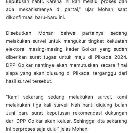
keputusan nanti. Karena ini kan melalui proses dan
ada mekanismenya di partai,” ujar Mohan saat
dikonfirmasi baru-baru ini.
Disebutkan Mohan bahwa partainya sedang
melakukan survei untuk mengukur tingkat kekuatan
elektoral masing-masing kader Golkar yang sudah
diberikan surat tugas untuk maju di Pilkada 2024.
DPP Golkar nantinya akan memutuskan secara final
siapa yang akan diusung di Pilkada, terganggu dari
hasil survei tersebut.
“Kami sekarang sedang melakukan survei, kami
melakukan tiga kali survei. Nah nanti diujung bulan
Juni baru surat keputusan rekomendasi dukungan
dari DPP Golkar akan keluar. Sehingga kita sekarang
ini berproses saja dulu,” jelas Mohan.