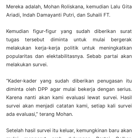
Mereka adalah, Mohan Roliskana, kemudian Lalu Gita
Ariadi, Indah Damayanti Putri, dan Suhaili FT.
Kemudian figur-figur yang sudah diberikan surat
tugas tersebut diminta untuk mulai bergerak
melakukan kerja-kerja politik untuk meningkatkan
popularitas dan elektabilitasnya. Sebab partai akan
melakukan survei.
“Kader-kader yang sudah diberikan penugasan itu
diminta oleh DPP agar mulai bekerja dengan serius.
Karena nanti akan kami evaluasi lewat survei. Hasil
survei akan menjadi catatan kami, setiap kali survei
ada evaluasi,” terang Mohan.
Setelah hasil survei itu keluar, kemungkinan baru akan