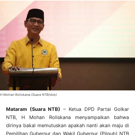
H Mohan Roliskana.(Suara NTB/dok)
Mataram (Suara NTB)
– Ketua DPD Partai Golkar
NTB, H Mohan Roliskana menyampaikan bahwa
dirinya bakal memutuskan apakah nanti akan maju di
Pemilihan Gubernur dan Wakil Gubernur (Pilgub) NTB