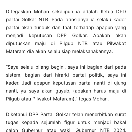
Ditegaskan Mohan sekalipun ia adalah Ketua DPD
partai Golkar NTB. Pada prinsipnya ia selaku kader
partai akan tunduk dan taat terhadap apapun yang
menjadi keputusan DPP Golkar. Apakah akan
diputuskan maju di Pilgub NTB atau Pilwakot
Mataram dia akan selalu siap melaksanakannya.
“Saya selalu bilang begini, saya ini bagian dari pada
sistem, bagian dari hirarki partai politik, saya ini
kader. Jadi apapun keputusan partai nanti di ujung
nanti, ya saya akan guyub, (apakah harus maju di
Pilgub atau Pilwakot Mataram),” tegas Mohan.
Diketahui DPP Partai Golkar telah menerbitkan surat
tugas kepada sejumlah figur untuk menjadi bakal
calon Gubernur atau wakil Gubernur NTB 2024.