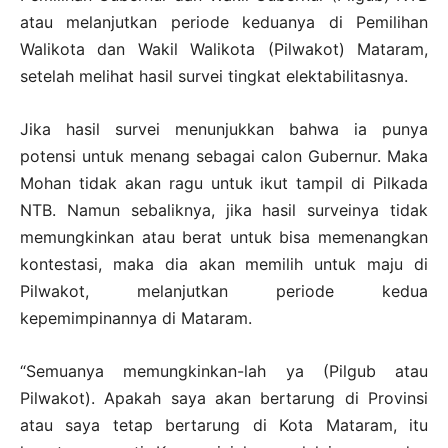
atau melanjutkan periode keduanya di Pemilihan
Walikota dan Wakil Walikota (Pilwakot) Mataram,
setelah melihat hasil survei tingkat elektabilitasnya.
Jika hasil survei menunjukkan bahwa ia punya
potensi untuk menang sebagai calon Gubernur. Maka
Mohan tidak akan ragu untuk ikut tampil di Pilkada
NTB. Namun sebaliknya, jika hasil surveinya tidak
memungkinkan atau berat untuk bisa memenangkan
kontestasi, maka dia akan memilih untuk maju di
Pilwakot, melanjutkan periode kedua
kepemimpinannya di Mataram.
“Semuanya memungkinkan-lah ya (Pilgub atau
Pilwakot). Apakah saya akan bertarung di Provinsi
atau saya tetap bertarung di Kota Mataram, itu