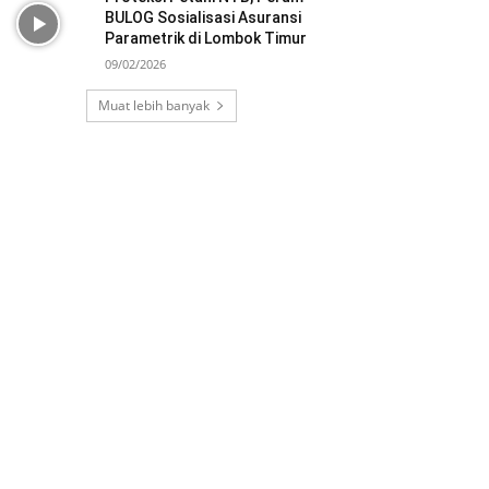
BULOG Sosialisasi Asuransi
Parametrik di Lombok Timur
09/02/2026
Muat lebih banyak