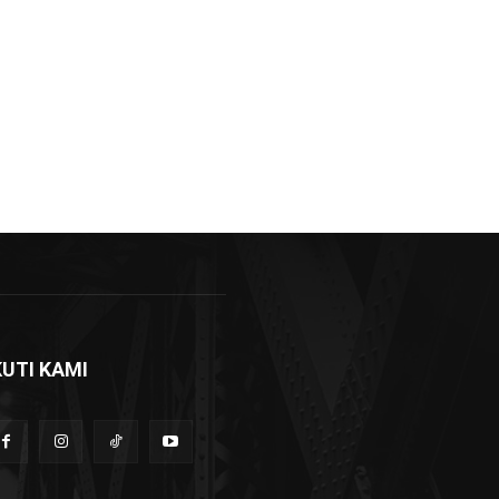
KUTI KAMI