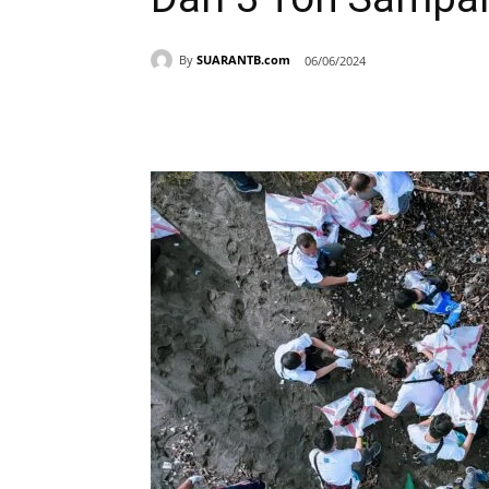
By
SUARANTB.com
06/06/2024
Bagikan