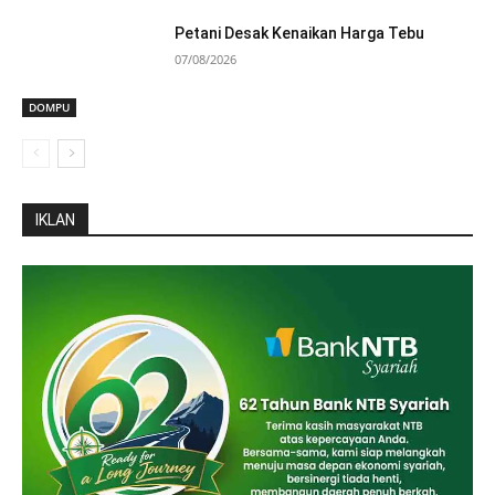
Petani Desak Kenaikan Harga Tebu
07/08/2026
DOMPU
IKLAN