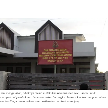
Joni mengatakan, pihaknya masih melakukan pemeriksaan saksi-saksi untuk
memperkuat pembuktian dan menentukan tersangka. Termasuk untuk mengumpulkan
alat bukti agar memperkuat pembuktian dan pemberkasan. (ula)