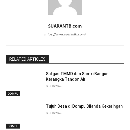
SUARANTB.com
https://www.suarantb.com/
RELATED ARTICLES
Satgas TMMD dan Santri Bangun
Kerangka Tandon Air
08/08/2026
DOMPU
Tujuh Desa di Dompu Dilanda Kekeringan
08/08/2026
DOMPU