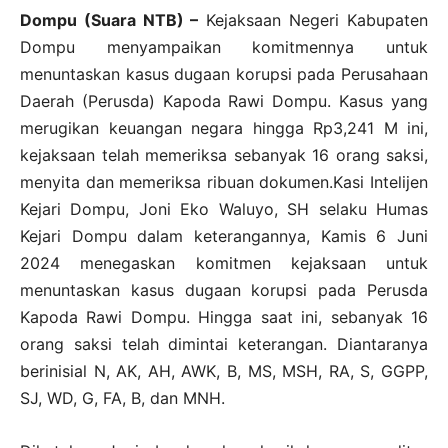
Dompu (Suara NTB) –
Kejaksaan Negeri Kabupaten
Dompu menyampaikan komitmennya untuk
menuntaskan kasus dugaan korupsi pada Perusahaan
Daerah (Perusda) Kapoda Rawi Dompu. Kasus yang
merugikan keuangan negara hingga Rp3,241 M ini,
kejaksaan telah memeriksa sebanyak 16 orang saksi,
menyita dan memeriksa ribuan dokumen.Kasi Intelijen
Kejari Dompu, Joni Eko Waluyo, SH selaku Humas
Kejari Dompu dalam keterangannya, Kamis 6 Juni
2024 menegaskan komitmen kejaksaan untuk
menuntaskan kasus dugaan korupsi pada Perusda
Kapoda Rawi Dompu. Hingga saat ini, sebanyak 16
orang saksi telah dimintai keterangan. Diantaranya
berinisial N, AK, AH, AWK, B, MS, MSH, RA, S, GGPP,
SJ, WD, G, FA, B, dan MNH.