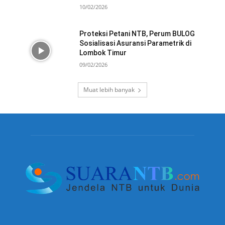
10/02/2026
Proteksi Petani NTB, Perum BULOG
Sosialisasi Asuransi Parametrik di
Lombok Timur
09/02/2026
Muat lebih banyak