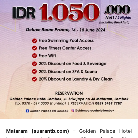
Mataram (suarantb.com)
– Golden Palace Hotel