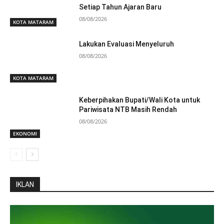
Setiap Tahun Ajaran Baru
08/08/2026
KOTA MATARAM
Lakukan Evaluasi Menyeluruh
08/08/2026
KOTA MATARAM
Keberpihakan Bupati/Wali Kota untuk
Pariwisata NTB Masih Rendah
08/08/2026
EKONOMI
IKLAN