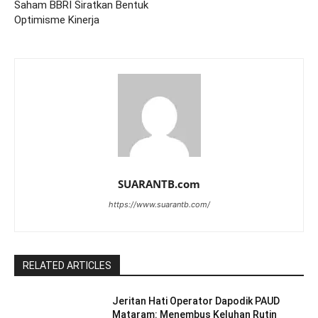
Saham BBRI Siratkan Bentuk
Optimisme Kinerja
SUARANTB.com
https://www.suarantb.com/
RELATED ARTICLES
Jeritan Hati Operator Dapodik PAUD
Mataram: Menembus Keluhan Rutin