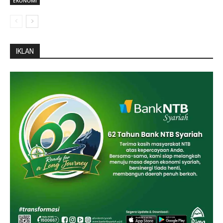
EKONOMI
IKLAN