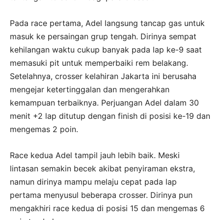
Pada race pertama, Adel langsung tancap gas untuk
masuk ke persaingan grup tengah. Dirinya sempat
kehilangan waktu cukup banyak pada lap ke-9 saat
memasuki pit untuk memperbaiki rem belakang.
Setelahnya, crosser kelahiran Jakarta ini berusaha
mengejar ketertinggalan dan mengerahkan
kemampuan terbaiknya. Perjuangan Adel dalam 30
menit +2 lap ditutup dengan finish di posisi ke-19 dan
mengemas 2 poin.
Race kedua Adel tampil jauh lebih baik. Meski
lintasan semakin becek akibat penyiraman ekstra,
namun dirinya mampu melaju cepat pada lap
pertama menyusul beberapa crosser. Dirinya pun
mengakhiri race kedua di posisi 15 dan mengemas 6