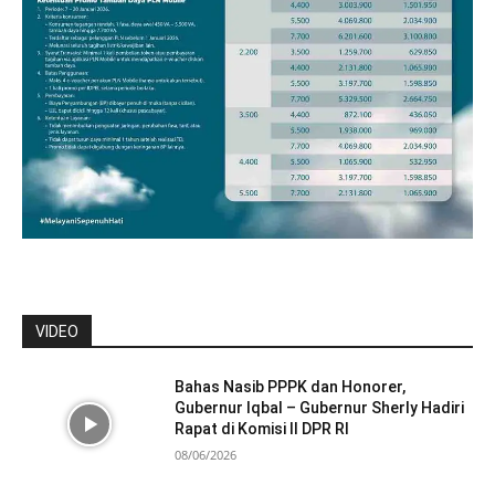
VIDEO
Bahas Nasib PPPK dan Honorer,
Gubernur Iqbal – Gubernur Sherly Hadiri
Rapat di Komisi II DPR RI
08/06/2026