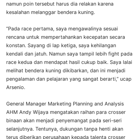
namun poin tersebut harus dia relakan karena
kesalahan melanggar bendera kuning.
”Pada race pertama, saya mengawalinya sesuai
rencana untuk mempertahankan kecepatan secara
konstan. Sayang di lap ketiga, saya kehilangan
kendali dan jatuh. Namun saya tampil lebih fight pada
race kedua dan mendapat hasil cukup baik. Saya lalai
melihat bendera kuning dikibarkan, dan ini menjadi
pengalaman dan pelajaran yang sangat berarti,” ucap
Arsenio.
General Manager Marketing Planning and Analysis
AHM Andy Wijaya mengatakan raihan para crosser
binaan akan menjadi penyemangat pada seri-seri
selanjutnya. Tentunya, dukungan tanpa henti akan
terus diberikan perusahaan kepada talenta crosser