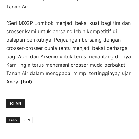
Tanah Air.
”Seri MXGP Lombok menjadi bekal kuat bagi tim dan
crosser kami untuk bersaing lebih kompetitif di
balapan berikutnya. Perjuangan bersaing dengan
crosser-crosser dunia tentu menjadi bekal berharga
bagi Adel dan Arsenio untuk terus menantang dirinya.
Kami ingin terus menemani crosser muda berbakat
Tanah Air dalam menggapai mimpi tertingginya,” ujar
Andy..
(bul)
IKLAN
TAGS
PLN