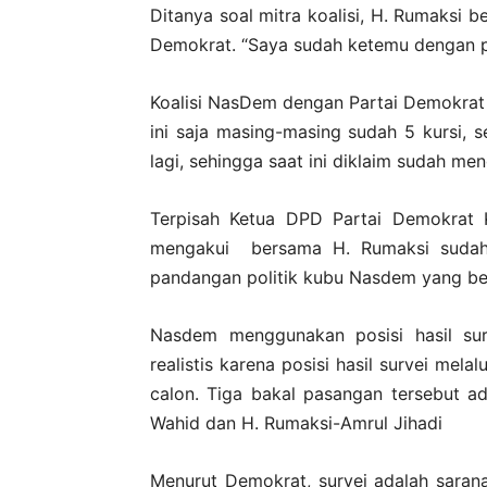
Ditanya soal mitra koalisi, H. Rumaksi 
Demokrat. “Saya sudah ketemu dengan pi
Koalisi NasDem dengan Partai Demokrat
ini saja masing-masing sudah 5 kursi, s
lagi, sehingga saat ini diklaim sudah men
Terpisah Ketua DPD Partai Demokrat K
mengakui bersama H. Rumaksi sudah s
pandangan politik kubu Nasdem yang b
Nasdem menggunakan posisi hasil sur
realistis karena posisi hasil survei mela
calon. Tiga bakal pasangan tersebut ad
Wahid dan H. Rumaksi-Amrul Jihadi
Menurut Demokrat, survei adalah saran