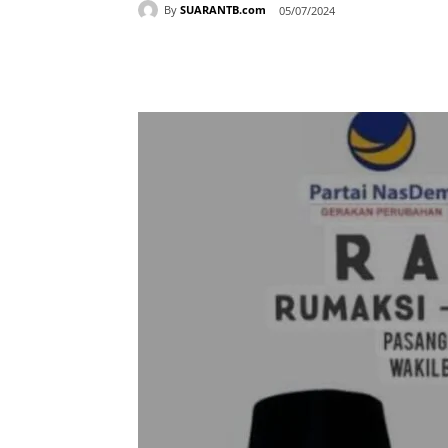
By
SUARANTB.com
05/07/2024
Bagikan