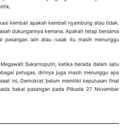
itik.
ikasi kembali apakah kembali nyambung atau tidak.
 asah dukungannya kemana. Apakah tetap bersama
 pasangan lain atau rusak itu masih menunggu
Megawati Sukarnoputri, ketika berada dalam satu
Sebagai petugas, dirinya juga masih menunggu apa
 saat ini, Demokrat belum memiliki keputusan final
pada bakal pasangan pada Pilkada 27 November