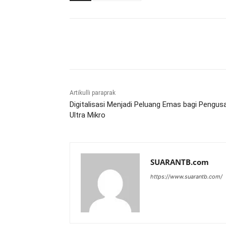
Bagikan
Artikulli paraprak
Digitalisasi Menjadi Peluang Emas bagi Pengus
Ultra Mikro
SUARANTB.com
https://www.suarantb.com/