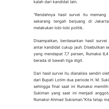
kalah dari kandidat lain.
“Rendahnya hasil survei itu memang 
sekarang tengah berjuang di Jakar
melakukan lobi-lobi politik.
Disampaikan, berdasarkan hasil survei
antar kandidat cukup jauh. Disebutkan se
yang mendapat 7,7 persen, Rumaksi 6,4
berada di bawah tiga digit.
Dari hasil survei itu dianalisis sendiri 
dari Bupati Lotim dua periode H. M. Su
sehingga final saat ini Rumaksi memil
Sukiman yang saat ini menjadi anggot
Rumaksi-Ahmad Sukisman.”Kita tetap maj