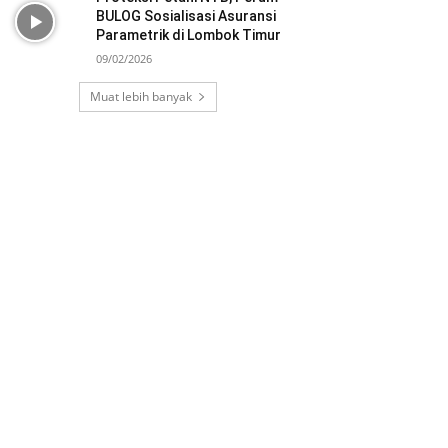
BULOG Sosialisasi Asuransi
Parametrik di Lombok Timur
09/02/2026
Muat lebih banyak