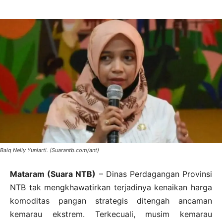
Baiq Nelly Yuniarti. (Suarantb.com/ant)
Mataram (Suara NTB)
– Dinas Perdagangan Provinsi
NTB tak mengkhawatirkan terjadinya kenaikan harga
komoditas pangan strategis ditengah ancaman
kemarau ekstrem. Terkecuali, musim kemarau