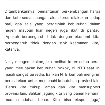
Ditambahkannya, pemantauan perkembangan harga
dan ketersedian pangan akan terus dilakukan setiap
hari, apa saja yang bergejolak kebutuhan dalam
negeri maupun luar negeri juga ikut di pantau.
“Apakah berpengaruh tidak dengan ekonomi kita,
berpengaruh tidak dengan stok keamanan kita,”
katanya.
Nelly mengemukakan, jika melihat ketersedian beras
yang merupakan kebutuhan pokok, di NTB saat ini
masih sangat tersedia. Bahkan NTB kembali mengirim
beras keluar untuk memenuhi kebutuhan provinsi lain.
“Beras kita cukup, aman dan kita mensupport
provinsi lain. Bahkan jagung kita yang panen kemarin,
mudah-mudahan benar. Kita bisa ekspor juga,”