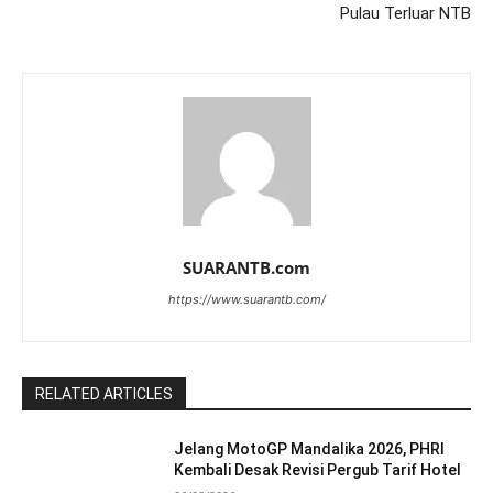
Pulau Terluar NTB
SUARANTB.com
https://www.suarantb.com/
RELATED ARTICLES
Jelang MotoGP Mandalika 2026, PHRI
Kembali Desak Revisi Pergub Tarif Hotel