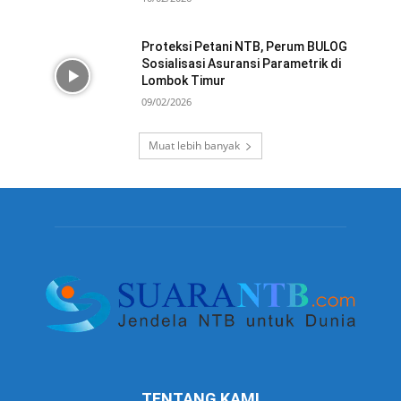
Proteksi Petani NTB, Perum BULOG
Sosialisasi Asuransi Parametrik di
Lombok Timur
09/02/2026
Muat lebih banyak
TENTANG KAMI