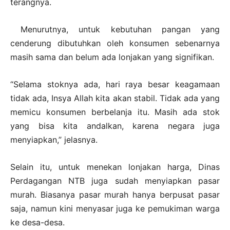
terangnya.
Menurutnya, untuk kebutuhan pangan yang
cenderung dibutuhkan oleh konsumen sebenarnya
masih sama dan belum ada lonjakan yang signifikan.
“Selama stoknya ada, hari raya besar keagamaan
tidak ada, Insya Allah kita akan stabil. Tidak ada yang
memicu konsumen berbelanja itu. Masih ada stok
yang bisa kita andalkan, karena negara juga
menyiapkan,” jelasnya.
Selain itu, untuk menekan lonjakan harga, Dinas
Perdagangan NTB juga sudah menyiapkan pasar
murah. Biasanya pasar murah hanya berpusat pasar
saja, namun kini menyasar juga ke pemukiman warga
ke desa-desa.