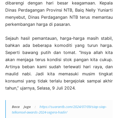
dibarengi dengan hari besar keagamaan. Kepala
Dinas Perdagangan Provinsi NTB, Baiq Nelly Yuniarti
menyebut, Dinas Perdagangan NTB terus memantau
perkembangan harga di pasaran.
Sejauh hasil pemantauan, harga-harga masih stabil,
bahkan ada beberapa komoditi yang turun harga.
Seperti bawang putih dan tomat. “Insya allah kita
akan menjaga terus kondisi stok pangan kita cukup.
Artinya beban kami sudah terlewati hari raya, dan
maulid nabi. Jadi kita memasuki musim tingkat
konsumsi yang tidak terlalu bergejolak sampai akhir
tahun,” ujarnya, Selasa, 9 Juli 2024.
Baca Juga
:
https://suarantb.com/2024/07/09/siap-siap-
telkomsel-awards-2024-segera-hadir/