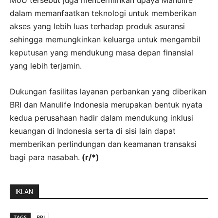
MoU tersebut juga mencerminkan upaya Manulife
dalam memanfaatkan teknologi untuk memberikan
akses yang lebih luas terhadap produk asuransi
sehingga memungkinkan keluarga untuk mengambil
keputusan yang mendukung masa depan finansial
yang lebih terjamin.
Dukungan fasilitas layanan perbankan yang diberikan
BRI dan Manulife Indonesia merupakan bentuk nyata
kedua perusahaan hadir dalam mendukung inklusi
keuangan di Indonesia serta di sisi lain dapat
memberikan perlindungan dan keamanan transaksi
bagi para nasabah.
(r/*)
IKLAN
TAGS
BRI