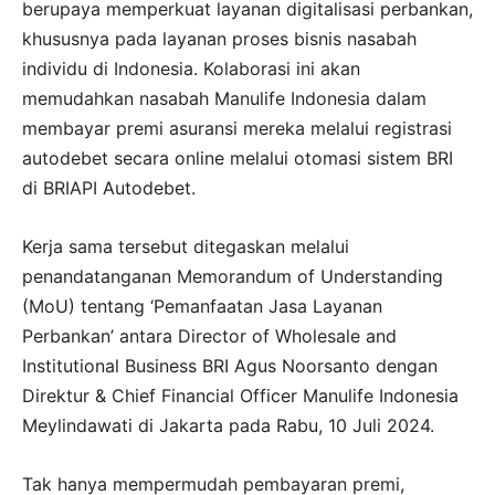
berupaya memperkuat layanan digitalisasi perbankan,
khususnya pada layanan proses bisnis nasabah
individu di Indonesia. Kolaborasi ini akan
memudahkan nasabah Manulife Indonesia dalam
membayar premi asuransi mereka melalui registrasi
autodebet secara online melalui otomasi sistem BRI
di BRIAPI Autodebet.
Kerja sama tersebut ditegaskan melalui
penandatanganan Memorandum of Understanding
(MoU) tentang ‘Pemanfaatan Jasa Layanan
Perbankan’ antara Director of Wholesale and
Institutional Business BRI Agus Noorsanto dengan
Direktur & Chief Financial Officer Manulife Indonesia
Meylindawati di Jakarta pada Rabu, 10 Juli 2024.
Tak hanya mempermudah pembayaran premi,