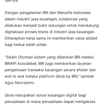
ujarnya.
Dengan pengalaman BRI dan Manulife Indonesia
dalam industri jasa keuangan, kolaborasi yang
dilakukan menjadi bukti dukungan untuk mendukung
digitalisasi proses bisnis di industri jasa keuangan.
Diharapkan kerja sama ini memberikan value added
bagi kedua belah pihak.
“Selain Otomasi sistem yang diberikan BRI melalui
BRIAPI Autodebet, BRI juga memberikan layanan
pengelolaan transaksi keuangan secara efisien dan
end to end melalui platform Qlola by BRI,” tambah
Agus Noorsanto.
Qlola merupakan solusi keuangan digital bagi
perusahaan di mana perusahaan dapat mengakses