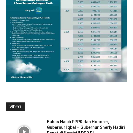
VIDEO
Bahas Nasib PPPK dan Honorer,
Gubernur Iqbal – Gubernur Sherly Hadiri