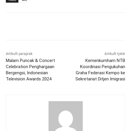
Artikulli paraprak
Artikulli tjetër
Malam Puncak & Concert
Kemenkumham NTB
Celebration Penghargaan
Koordinasi Pengukuhan
Bergengsi, Indonesian
Graha Federasi Kempo ke
Television Awards 2024
Sekretariat Ditjen Imigrasi