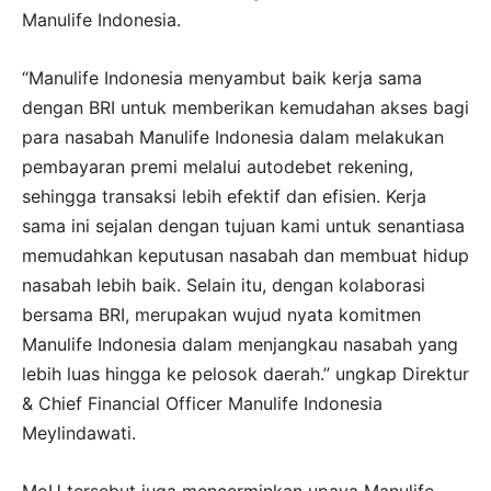
Manulife Indonesia.
“Manulife Indonesia menyambut baik kerja sama
dengan BRI untuk memberikan kemudahan akses bagi
para nasabah Manulife Indonesia dalam melakukan
pembayaran premi melalui autodebet rekening,
sehingga transaksi lebih efektif dan efisien. Kerja
sama ini sejalan dengan tujuan kami untuk senantiasa
memudahkan keputusan nasabah dan membuat hidup
nasabah lebih baik. Selain itu, dengan kolaborasi
bersama BRI, merupakan wujud nyata komitmen
Manulife Indonesia dalam menjangkau nasabah yang
lebih luas hingga ke pelosok daerah.” ungkap Direktur
& Chief Financial Officer Manulife Indonesia
Meylindawati.