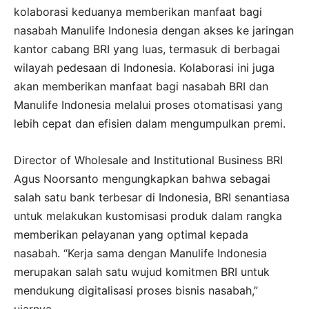
kolaborasi keduanya memberikan manfaat bagi
nasabah Manulife Indonesia dengan akses ke jaringan
kantor cabang BRI yang luas, termasuk di berbagai
wilayah pedesaan di Indonesia. Kolaborasi ini juga
akan memberikan manfaat bagi nasabah BRI dan
Manulife Indonesia melalui proses otomatisasi yang
lebih cepat dan efisien dalam mengumpulkan premi.
Director of Wholesale and Institutional Business BRI
Agus Noorsanto mengungkapkan bahwa sebagai
salah satu bank terbesar di Indonesia, BRI senantiasa
untuk melakukan kustomisasi produk dalam rangka
memberikan pelayanan yang optimal kepada
nasabah. “Kerja sama dengan Manulife Indonesia
merupakan salah satu wujud komitmen BRI untuk
mendukung digitalisasi proses bisnis nasabah,”