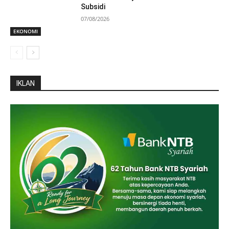
Subsidi
07/08/2026
EKONOMI
IKLAN