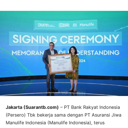
Jakarta (Suarantb.com)
– PT Bank Rakyat Indonesia
(Persero) Tbk bekerja sama dengan PT Asuransi Jiwa
Manulife Indonesia (Manulife Indonesia), terus