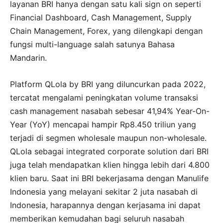
layanan BRI hanya dengan satu kali sign on seperti
Financial Dashboard, Cash Management, Supply
Chain Management, Forex, yang dilengkapi dengan
fungsi multi-language salah satunya Bahasa
Mandarin.
Platform QLola by BRI yang diluncurkan pada 2022,
tercatat mengalami peningkatan volume transaksi
cash management nasabah sebesar 41,94% Year-On-
Year (YoY) mencapai hampir Rp8.450 triliun yang
terjadi di segmen wholesale maupun non-wholesale.
QLola sebagai integrated corporate solution dari BRI
juga telah mendapatkan klien hingga lebih dari 4.800
klien baru. Saat ini BRI bekerjasama dengan Manulife
Indonesia yang melayani sekitar 2 juta nasabah di
Indonesia, harapannya dengan kerjasama ini dapat
memberikan kemudahan bagi seluruh nasabah