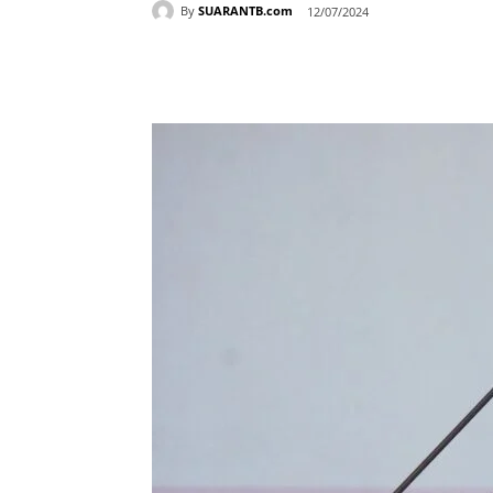
By
SUARANTB.com
12/07/2024
Bagikan