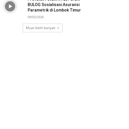
BULOG Sosialisasi Asuransi
Parametrik di Lombok Timur
09/02/2026
Muat lebih banyak