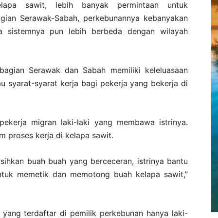
lapa sawit, lebih banyak permintaan untuk
agian Serawak-Sabah, perkebunannya kebanyakan
na sistemnya pun lebih berbeda dengan wilayah
bagian Serawak dan Sabah memiliki keleluasaan
u syarat-syarat kerja bagi pekerja yang bekerja di
ekerja migran laki-laki yang membawa istrinya.
 proses kerja di kelapa sawit.
ihkan buah buah yang berceceran, istrinya bantu
ntuk memetik dan memotong buah kelapa sawit,”
 yang terdaftar di pemilik perkebunan hanya laki-