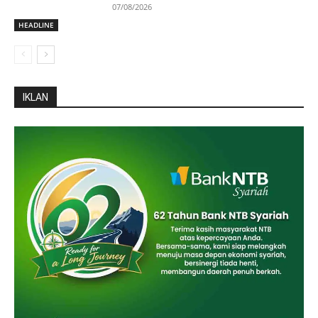
07/08/2026
HEADLINE
IKLAN