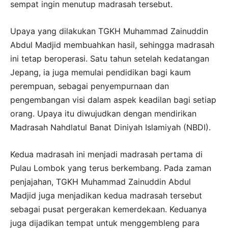
sempat ingin menutup madrasah tersebut.
Upaya yang dilakukan TGKH Muhammad Zainuddin
Abdul Madjid membuahkan hasil, sehingga madrasah
ini tetap beroperasi. Satu tahun setelah kedatangan
Jepang, ia juga memulai pendidikan bagi kaum
perempuan, sebagai penyempurnaan dan
pengembangan visi dalam aspek keadilan bagi setiap
orang. Upaya itu diwujudkan dengan mendirikan
Madrasah Nahdlatul Banat Diniyah Islamiyah (NBDI).
Kedua madrasah ini menjadi madrasah pertama di
Pulau Lombok yang terus berkembang. Pada zaman
penjajahan, TGKH Muhammad Zainuddin Abdul
Madjid juga menjadikan kedua madrasah tersebut
sebagai pusat pergerakan kemerdekaan. Keduanya
juga dijadikan tempat untuk menggembleng para