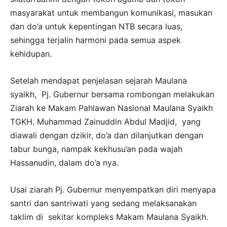
masyarakat untuk membangun komunikasi, masukan
dan do’a untuk kepentingan NTB secara luas,
sehingga terjalin harmoni pada semua aspek
kehidupan.
Setelah mendapat penjelasan sejarah Maulana
syaikh, Pj. Gubernur bersama rombongan melakukan
Ziarah ke Makam Pahlawan Nasional Maulana Syaikh
TGKH. Muhammad Zainuddin Abdul Madjid, yang
diawali dengan dzikir, do’a dan dilanjutkan dengan
tabur bunga, nampak kekhusu’an pada wajah
Hassanudin, dalam do’a nya.
Usai ziarah Pj. Gubernur menyempatkan diri menyapa
santri dan santriwati yang sedang melaksanakan
taklim di sekitar kompleks Makam Maulana Syaikh.