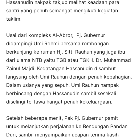
Hassanudin nakpak takjub melihat keadaan para
santri yang penuh semangat mengikuti kegiatan
taklim.
Usai dari kompleks Al-Abror, Pj. Gubernur
didampingi Umi Rohmi bersama rombongan
berkunjung ke rumah Hj. Sitti Rauhun yang juga ibu
dari ulama NTB yaitu TGB atau TGKH. Dr. Muhammad
Zainul Majdi. Kedatangan Hassanudin disambut
langsung oleh Umi Rauhun dengan penuh kebahagian.
Dalam usianya yang sepuh, Umi Rauhun nampak
berbincang dengan Hassanudin sambil sesekali
diselingi tertawa hangat penuh kekeluargaan.
Setelah beberapa menit, Pak Pj. Gubernur pamit
untuk melanjutkan perjalanan ke Bendungan Pandan
Duri, sambil menyampaikan ucapan terima kasih