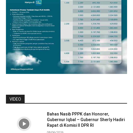
VIDEO
Bahas Nasib PPPK dan Honorer,
Gubernur Iqbal – Gubernur Sherly Hadiri
Rapat di Komisi II DPR RI
08/06/2026