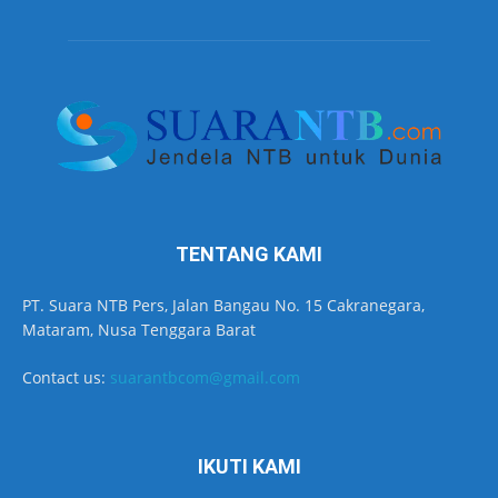
TENTANG KAMI
PT. Suara NTB Pers, Jalan Bangau No. 15 Cakranegara,
Mataram, Nusa Tenggara Barat
Contact us:
suarantbcom@gmail.com
IKUTI KAMI