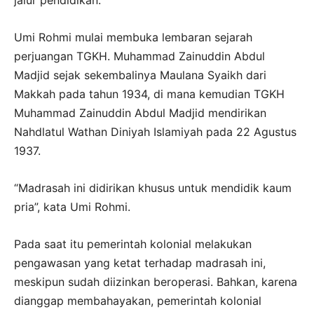
jalur pendidikan.
Umi Rohmi mulai membuka lembaran sejarah
perjuangan TGKH. Muhammad Zainuddin Abdul
Madjid sejak sekembalinya Maulana Syaikh dari
Makkah pada tahun 1934, di mana kemudian TGKH
Muhammad Zainuddin Abdul Madjid mendirikan
Nahdlatul Wathan Diniyah Islamiyah pada 22 Agustus
1937.
“Madrasah ini didirikan khusus untuk mendidik kaum
pria”, kata Umi Rohmi.
Pada saat itu pemerintah kolonial melakukan
pengawasan yang ketat terhadap madrasah ini,
meskipun sudah diizinkan beroperasi. Bahkan, karena
dianggap membahayakan, pemerintah kolonial