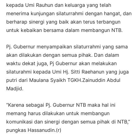
kepada Umi Rauhun dan keluarga yang telah
menerima kunjungan silaturrahmi dengan hangat, dan
berharap sinergi yang baik akan terus terbangun
untuk kebaikan bersama dalam membangun NTB.
Pj. Gubernur menyampaikan silaturrahmi yang sama
akan dilakukan dengan semua pihak. Dan dalam
waktu dekat juga, Pj Gubernur akan melakukan
silaturahmi kepada Umi Hj. Sitti Raehanun yang juga
putri dari Maulana Syaikh TGKH.Zainuddin Abdul
Madjid.
“Karena sebagai Pj. Gubernur NTB maka hal ini
memang harus dilakukan untuk membangun
komunikasi dan sinergi dengan semua pihak di NTB,”
pungkas Hassanudin.(r)