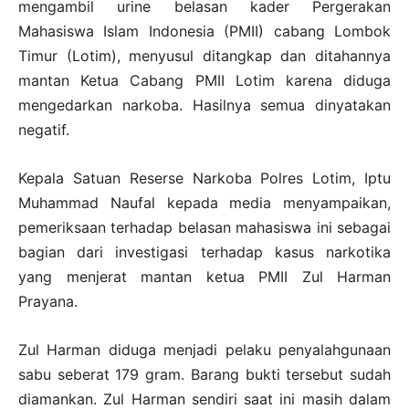
mengambil urine belasan kader Pergerakan
Mahasiswa Islam Indonesia (PMII) cabang Lombok
Timur (Lotim), menyusul ditangkap dan ditahannya
mantan Ketua Cabang PMII Lotim karena diduga
mengedarkan narkoba. Hasilnya semua dinyatakan
negatif.
Kepala Satuan Reserse Narkoba Polres Lotim, Iptu
Muhammad Naufal kepada media menyampaikan,
pemeriksaan terhadap belasan mahasiswa ini sebagai
bagian dari investigasi terhadap kasus narkotika
yang menjerat mantan ketua PMII Zul Harman
Prayana.
Zul Harman diduga menjadi pelaku penyalahgunaan
sabu seberat 179 gram. Barang bukti tersebut sudah
diamankan. Zul Harman sendiri saat ini masih dalam