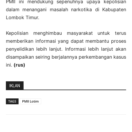
PMII ini mendukung sepenuhnya upaya kepolisian
dalam menangani masalah narkotika di Kabupaten
Lombok Timur.
Kepolisian menghimbau masyarakat untuk terus
memberikan informasi yang dapat membantu proses
penyelidikan lebih lanjut. Informasi lebih lanjut akan
disampaikan seiring berjalannya perkembangan kasus
ini.
(rus)
IKLAN
TAGS
PMII Lotim