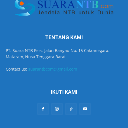
TENTANG KAMI
PT. Suara NTB Pers, Jalan Bangau No. 15 Cakranegara,
Mataram, Nusa Tenggara Barat
Contact us:
suarantbcom@gmail.com
IKUTI KAMI