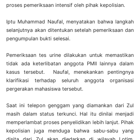
proses pemeriksaan intensif oleh pihak kepolisian.
Iptu Muhammad Naufal, menyatakan bahwa langkah
selanjutnya akan ditentukan setelah pemeriksaan dan
pengumpulan bukti selesai.
Pemeriksaan tes urine dilakukan untuk memastikan
tidak ada keterlibatan anggota PMII lainnya dalam
kasus tersebut. Naufal, menekankan pentingnya
klarifikasi terhadap seluruh anggota organisasi
pergerakan mahasiswa tersebut.
Saat ini telepon genggam yang diamankan dari Zul
masih dalam status terkunci. Hal itu dinilai menjadi
memperlambat proses penyelidikan lebih lanjut. Pihak
kepolisian juga menduga bahwa sabu-sabu yang
disita dari Zul akan diedarkan di wilayah Lotim,