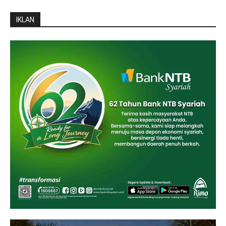
IKLAN