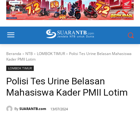
Beranda
NTB
LOMBOK TIMUR
Polisi Tes Urine Belasan Mahasiswa
Kader PMII Lotim
LOMBOK TIMUR
Polisi Tes Urine Belasan
Mahasiswa Kader PMII Lotim
By
SUARANTB.com
13/07/2024