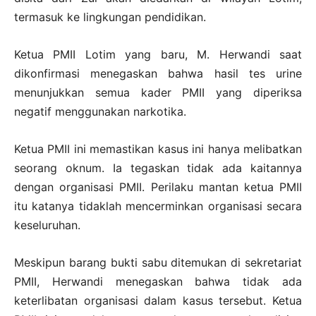
termasuk ke lingkungan pendidikan.
Ketua PMII Lotim yang baru, M. Herwandi saat
dikonfirmasi menegaskan bahwa hasil tes urine
menunjukkan semua kader PMII yang diperiksa
negatif menggunakan narkotika.
Ketua PMII ini memastikan kasus ini hanya melibatkan
seorang oknum. Ia tegaskan tidak ada kaitannya
dengan organisasi PMII. Perilaku mantan ketua PMII
itu katanya tidaklah mencerminkan organisasi secara
keseluruhan.
Meskipun barang bukti sabu ditemukan di sekretariat
PMII, Herwandi menegaskan bahwa tidak ada
keterlibatan organisasi dalam kasus tersebut. Ketua