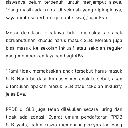
siswanya belum terpenuhi untuk menjemput siswa.
“Yang masih ada kuota di sekolah yang dipimpinnya,
saya minta seperti itu (jemput siswa),” ujar Eva.
Meski demikian, pihaknya tidak memaksakan anak
berkebutuhan khusus harus masuk SLB. Mereka juga
bisa masuk ke sekolah inklusif atau sekolah reguler
yang memberikan layanan bagi ABK.
“Kami tidak memaksakan anak tersebut harus masuk
SLB. Nanti berdasarkan asesmen anak tersebut, akan
ditentukan apakah masuk SLB atau sekolah inklusif,”
jelas Eva.
PPDB di SLB juga tetap dilakukan secara luring dan
tidak ada zonasi. Syarat umum pendaftaran PPDB
SLB yaitu, calon siswa memenuhi persyaratan yang