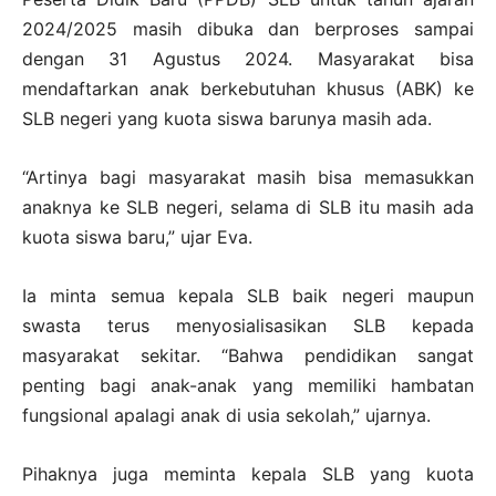
2024/2025 masih dibuka dan berproses sampai
dengan 31 Agustus 2024. Masyarakat bisa
mendaftarkan anak berkebutuhan khusus (ABK) ke
SLB negeri yang kuota siswa barunya masih ada.
“Artinya bagi masyarakat masih bisa memasukkan
anaknya ke SLB negeri, selama di SLB itu masih ada
kuota siswa baru,” ujar Eva.
Ia minta semua kepala SLB baik negeri maupun
swasta terus menyosialisasikan SLB kepada
masyarakat sekitar. “Bahwa pendidikan sangat
penting bagi anak-anak yang memiliki hambatan
fungsional apalagi anak di usia sekolah,” ujarnya.
Pihaknya juga meminta kepala SLB yang kuota