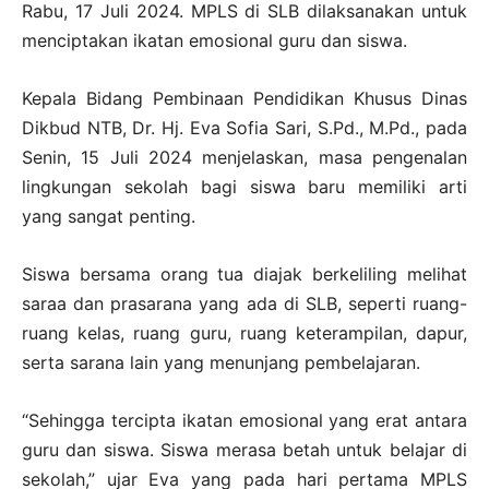
Rabu, 17 Juli 2024. MPLS di SLB dilaksanakan untuk
menciptakan ikatan emosional guru dan siswa.
Kepala Bidang Pembinaan Pendidikan Khusus Dinas
Dikbud NTB, Dr. Hj. Eva Sofia Sari, S.Pd., M.Pd., pada
Senin, 15 Juli 2024 menjelaskan, masa pengenalan
lingkungan sekolah bagi siswa baru memiliki arti
yang sangat penting.
Siswa bersama orang tua diajak berkeliling melihat
saraa dan prasarana yang ada di SLB, seperti ruang-
ruang kelas, ruang guru, ruang keterampilan, dapur,
serta sarana lain yang menunjang pembelajaran.
“Sehingga tercipta ikatan emosional yang erat antara
guru dan siswa. Siswa merasa betah untuk belajar di
sekolah,” ujar Eva yang pada hari pertama MPLS