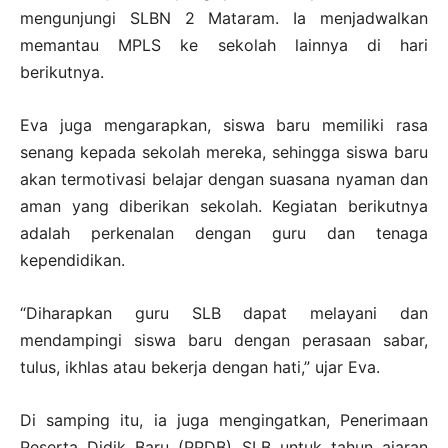
mengunjungi SLBN 2 Mataram. Ia menjadwalkan
memantau MPLS ke sekolah lainnya di hari
berikutnya.
Eva juga mengarapkan, siswa baru memiliki rasa
senang kepada sekolah mereka, sehingga siswa baru
akan termotivasi belajar dengan suasana nyaman dan
aman yang diberikan sekolah. Kegiatan berikutnya
adalah perkenalan dengan guru dan tenaga
kependidikan.
“Diharapkan guru SLB dapat melayani dan
mendampingi siswa baru dengan perasaan sabar,
tulus, ikhlas atau bekerja dengan hati,” ujar Eva.
Di samping itu, ia juga mengingatkan, Penerimaan
Peserta Didik Baru (PPDB) SLB untuk tahun ajaran