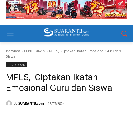
Beranda
PENDIDIKAN
MPLS, Ciptakan Ikatan Emosional Guru dan
Siswa
PENDIDIKAN
MPLS, Ciptakan Ikatan
Emosional Guru dan Siswa
By
SUARANTB.com
16/07/2024