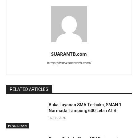
SUARANTB.com
https://www.suarantb.com/
RELATED ARTICLES
Buka Layanan SMA Terbuka, SMAN 1
Narmada Tampung 600 Lebih ATS
07/08/2026
PENDIDIKAN