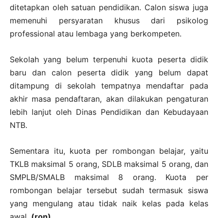
ditetapkan oleh satuan pendidikan. Calon siswa juga
memenuhi persyaratan khusus dari psikolog
professional atau lembaga yang berkompeten.
Sekolah yang belum terpenuhi kuota peserta didik
baru dan calon peserta didik yang belum dapat
ditampung di sekolah tempatnya mendaftar pada
akhir masa pendaftaran, akan dilakukan pengaturan
lebih lanjut oleh Dinas Pendidikan dan Kebudayaan
NTB.
Sementara itu, kuota per rombongan belajar, yaitu
TKLB maksimal 5 orang, SDLB maksimal 5 orang, dan
SMPLB/SMALB maksimal 8 orang. Kuota per
rombongan belajar tersebut sudah termasuk siswa
yang mengulang atau tidak naik kelas pada kelas
awal.
(ron)