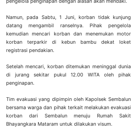
pengelola penginapan dengan alasan akan mendaki.
Namun, pada Sabtu, 1 Juni, korban tidak kunjung
datang mengambil ranselnya. Pihak pengelola
kemudian mencari korban dan menemukan motor
korban terparkir di kebun bambu dekat loket
registrasi pendakian.
Setelah mencari, korban ditemukan meninggal dunia
di jurang sekitar pukul 12.00 WITA oleh pihak
penginapan.
Tim evakuasi yang dipimpin oleh Kapolsek Sembalun
bersama warga dan pihak terkait melakukan evakuasi
korban dari Sembalun menuju Rumah Sakit
Bhayangkara Mataram untuk dilakukan visum.