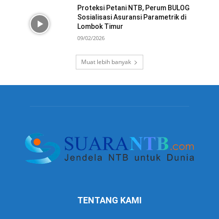
Proteksi Petani NTB, Perum BULOG
Sosialisasi Asuransi Parametrik di
Lombok Timur
09/02/2026
Muat lebih banyak
TENTANG KAMI