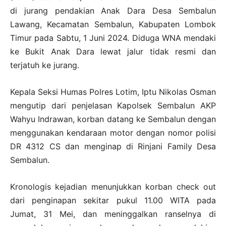
di jurang pendakian Anak Dara Desa Sembalun
Lawang, Kecamatan Sembalun, Kabupaten Lombok
Timur pada Sabtu, 1 Juni 2024. Diduga WNA mendaki
ke Bukit Anak Dara lewat jalur tidak resmi dan
terjatuh ke jurang.
Kepala Seksi Humas Polres Lotim, Iptu Nikolas Osman
mengutip dari penjelasan Kapolsek Sembalun AKP
Wahyu Indrawan, korban datang ke Sembalun dengan
menggunakan kendaraan motor dengan nomor polisi
DR 4312 CS dan menginap di Rinjani Family Desa
Sembalun.
Kronologis kejadian menunjukkan korban check out
dari penginapan sekitar pukul 11.00 WITA pada
Jumat, 31 Mei, dan meninggalkan ranselnya di