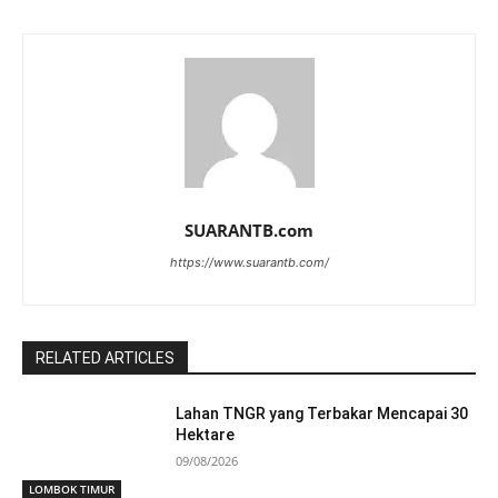
SUARANTB.com
https://www.suarantb.com/
RELATED ARTICLES
Lahan TNGR yang Terbakar Mencapai 30
Hektare
09/08/2026
LOMBOK TIMUR