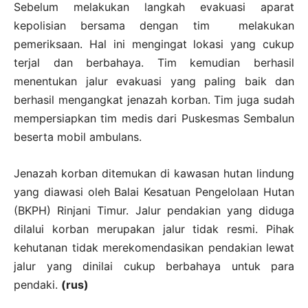
Sebelum melakukan langkah evakuasi aparat
kepolisian bersama dengan tim melakukan
pemeriksaan. Hal ini mengingat lokasi yang cukup
terjal dan berbahaya. Tim kemudian berhasil
menentukan jalur evakuasi yang paling baik dan
berhasil mengangkat jenazah korban. Tim juga sudah
mempersiapkan tim medis dari Puskesmas Sembalun
beserta mobil ambulans.
Jenazah korban ditemukan di kawasan hutan lindung
yang diawasi oleh Balai Kesatuan Pengelolaan Hutan
(BKPH) Rinjani Timur. Jalur pendakian yang diduga
dilalui korban merupakan jalur tidak resmi. Pihak
kehutanan tidak merekomendasikan pendakian lewat
jalur yang dinilai cukup berbahaya untuk para
pendaki.
(rus)