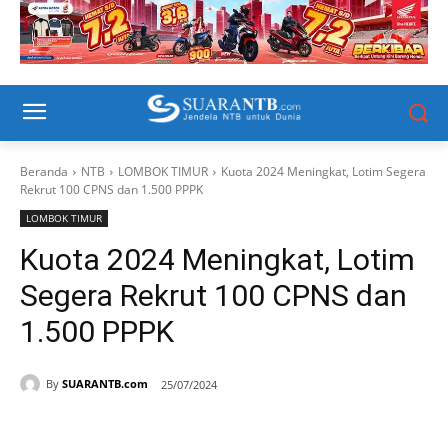
Beranda
NTB
LOMBOK TIMUR
Kuota 2024 Meningkat, Lotim Segera
Rekrut 100 CPNS dan 1.500 PPPK
LOMBOK TIMUR
Kuota 2024 Meningkat, Lotim
Segera Rekrut 100 CPNS dan
1.500 PPPK
By
SUARANTB.com
25/07/2024