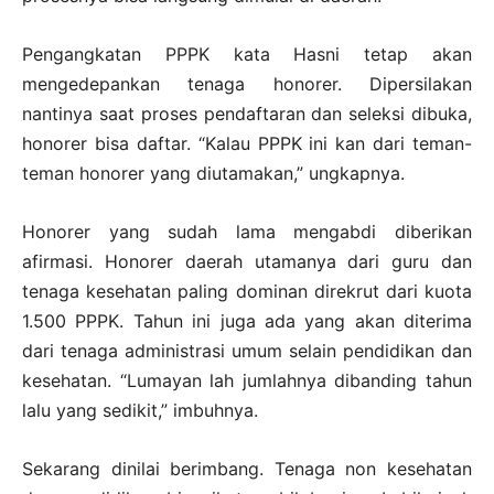
Pengangkatan PPPK kata Hasni tetap akan
mengedepankan tenaga honorer. Dipersilakan
nantinya saat proses pendaftaran dan seleksi dibuka,
honorer bisa daftar. “Kalau PPPK ini kan dari teman-
teman honorer yang diutamakan,” ungkapnya.
Honorer yang sudah lama mengabdi diberikan
afirmasi. Honorer daerah utamanya dari guru dan
tenaga kesehatan paling dominan direkrut dari kuota
1.500 PPPK. Tahun ini juga ada yang akan diterima
dari tenaga administrasi umum selain pendidikan dan
kesehatan. “Lumayan lah jumlahnya dibanding tahun
lalu yang sedikit,” imbuhnya.
Sekarang dinilai berimbang. Tenaga non kesehatan