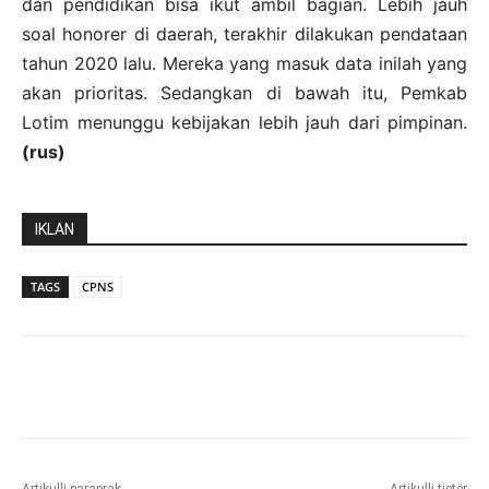
dan pendidikan bisa ikut ambil bagian. Lebih jauh
soal honorer di daerah, terakhir dilakukan pendataan
tahun 2020 lalu. Mereka yang masuk data inilah yang
akan prioritas. Sedangkan di bawah itu, Pemkab
Lotim menunggu kebijakan lebih jauh dari pimpinan.
(rus)
IKLAN
TAGS
CPNS