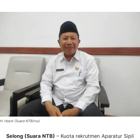
H. Hasni (Suara NTB/rus)
Selong (Suara NTB)
– Kuota rekrutmen Aparatur Sipil