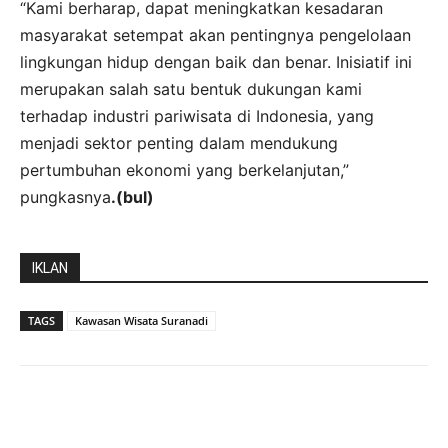
“Kami berharap, dapat meningkatkan kesadaran
masyarakat setempat akan pentingnya pengelolaan
lingkungan hidup dengan baik dan benar. Inisiatif ini
merupakan salah satu bentuk dukungan kami
terhadap industri pariwisata di Indonesia, yang
menjadi sektor penting dalam mendukung
pertumbuhan ekonomi yang berkelanjutan,”
pungkasnya
.(bul)
IKLAN
TAGS
Kawasan Wisata Suranadi