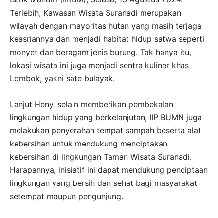
Terlebih, Kawasan Wisata Suranadi merupakan
wilayah dengan mayoritas hutan yang masih terjaga
keasriannya dan menjadi habitat hidup satwa seperti
monyet dan beragam jenis burung. Tak hanya itu,
lokasi wisata ini juga menjadi sentra kuliner khas
Lombok, yakni sate bulayak.
Lanjut Heny, selain memberikan pembekalan
lingkungan hidup yang berkelanjutan, IIP BUMN juga
melakukan penyerahan tempat sampah beserta alat
kebersihan untuk mendukung menciptakan
kebersihan di lingkungan Taman Wisata Suranadi.
Harapannya, inisiatif ini dapat mendukung penciptaan
lingkungan yang bersih dan sehat bagi masyarakat
setempat maupun pengunjung.