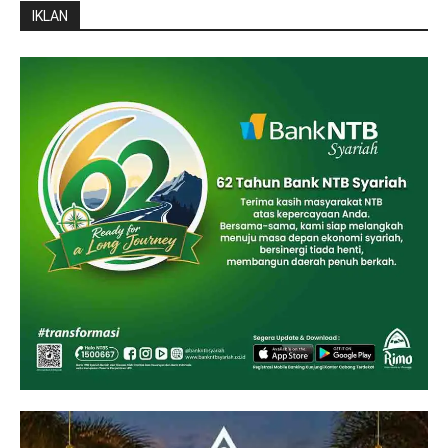
IKLAN