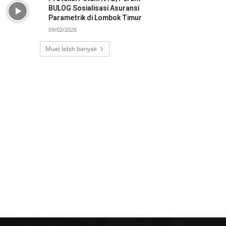
BULOG Sosialisasi Asuransi
Parametrik di Lombok Timur
09/02/2026
Muat lebih banyak