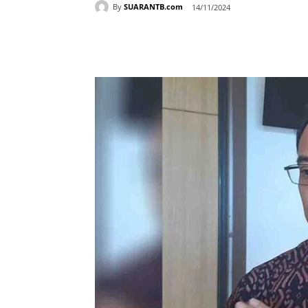
By
SUARANTB.com
14/11/2024
Bagikan