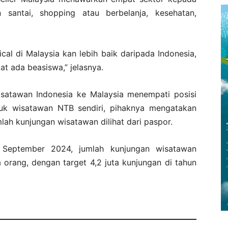
 santai, shopping atau berbelanja, kesehatan,
al di Malaysia kan lebih baik daripada Indonesia,
at ada beasiswa,” jelasnya.
isatawan Indonesia ke Malaysia menempati posisi
ntuk wisatawan NTB sendiri, pihaknya mengatakan
lah kunjungan wisatawan dilihat dari paspor.
 September 2024, jumlah kunjungan wisatawan
 orang, dengan target 4,2 juta kunjungan di tahun