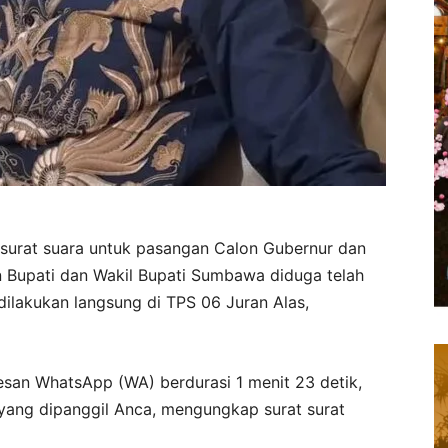
 surat suara untuk pasangan Calon Gubernur dan
 Bupati dan Wakil Bupati Sumbawa diduga telah
dilakukan langsung di TPS 06 Juran Alas,
esan WhatsApp (WA) berdurasi 1 menit 23 detik,
yang dipanggil Anca, mengungkap surat surat