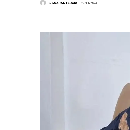
By
SUARANTB.com
27/11/2024
Bagikan