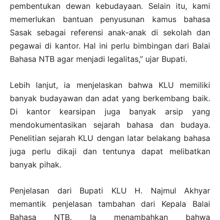
pembentukan dewan kebudayaan. Selain itu, kami
memerlukan bantuan penyusunan kamus bahasa
Sasak sebagai referensi anak-anak di sekolah dan
pegawai di kantor. Hal ini perlu bimbingan dari Balai
Bahasa NTB agar menjadi legalitas,” ujar Bupati.
Lebih lanjut, ia menjelaskan bahwa KLU memiliki
banyak budayawan dan adat yang berkembang baik.
Di kantor kearsipan juga banyak arsip yang
mendokumentasikan sejarah bahasa dan budaya.
Penelitian sejarah KLU dengan latar belakang bahasa
juga perlu dikaji dan tentunya dapat melibatkan
banyak pihak.
Penjelasan dari Bupati KLU H. Najmul Akhyar
memantik penjelasan tambahan dari Kepala Balai
Bahasa NTB. Ia menambahkan bahwa