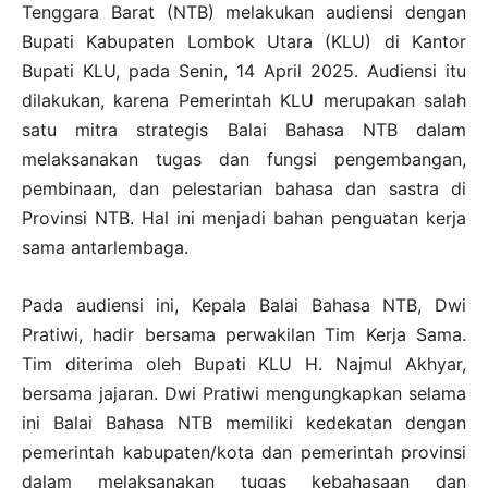
Tenggara Barat (NTB) melakukan audiensi dengan
Bupati Kabupaten Lombok Utara (KLU) di Kantor
Bupati KLU, pada Senin, 14 April 2025. Audiensi itu
dilakukan, karena Pemerintah KLU merupakan salah
satu mitra strategis Balai Bahasa NTB dalam
melaksanakan tugas dan fungsi pengembangan,
pembinaan, dan pelestarian bahasa dan sastra di
Provinsi NTB. Hal ini menjadi bahan penguatan kerja
sama antarlembaga.
Pada audiensi ini, Kepala Balai Bahasa NTB, Dwi
Pratiwi, hadir bersama perwakilan Tim Kerja Sama.
Tim diterima oleh Bupati KLU H. Najmul Akhyar,
bersama jajaran. Dwi Pratiwi mengungkapkan selama
ini Balai Bahasa NTB memiliki kedekatan dengan
pemerintah kabupaten/kota dan pemerintah provinsi
dalam melaksanakan tugas kebahasaan dan