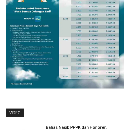
VIDEO
Bahas Nasib PPPK dan Honorer,