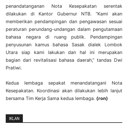
penandatanganan Nota Kesepakatan serentak
dilakukan di Kantor Gubernur NTB. “Kami akan
memberikan pendampingan dan pengawasan sesuai
peraturan perundang-undangan dalam pengutamaan
bahasa negara di ruang publik. Pendampingan
penyusunan kamus bahasa Sasak dialek Lombok
Utara siap kami lakukan dan hal ini merupakan
bagian dari revitalisasi bahasa daerah,” tandas Dwi
Pratiwi.
Kedua lembaga sepakat menandatangani Nota
Kesepakatan. Koordinasi akan dilakukan lebih lanjut
bersama Tim Kerja Sama kedua lembaga.
(ron)
IKLAN