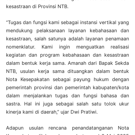
kesastraan di Provinsi NTB.
“Tugas dan fungsi kami sebagai instansi vertikal yang
mendukung pelaksanaan layanan kebahasaan dan
kesastraan, salah satunya adalah layanan penamaan
nomenklatur. Kami ingin menguatkan realisasi
kegiatan dan program kebahasaan dan kesastraan
dalam bentuk kerja sama. Amanah dari Bapak Sekda
NTB, usulan kerja sama dituangkan dalam bentuk
Nota Kesepakatan sebagai payung hukum dengan
pemerintah provinsi dan pemerintah kabupaten/kota
dalam menjalankan tugas dan fungsi bahasa dan
sastra. Hal ini juga sebagai salah satu tolok ukur
kinerja kami di daerah,” ujar Dwi Pratiwi.
Adapun usulan rencana penandatanganan Nota