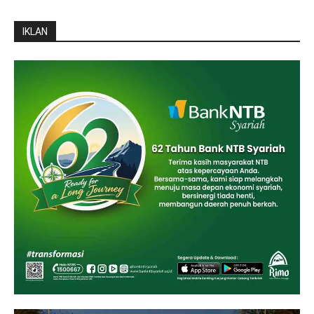
IKLAN