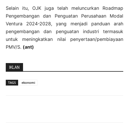
Selain itu, OJK juga telah meluncurkan Roadmap
Pengembangan dan Penguatan Perusahaan Modal
Ventura 2024-2028, yang menjadi panduan arah
pengembangan dan penguatan industri termasuk
untuk meningkatkan nilai penyertaan/pembiayaan
PMV/S.
(ant)
IKLAN
TAGS
ekonomi