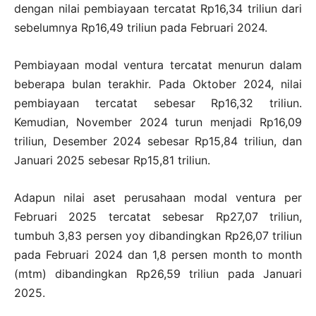
dengan nilai pembiayaan tercatat Rp16,34 triliun dari
sebelumnya Rp16,49 triliun pada Februari 2024.
Pembiayaan modal ventura tercatat menurun dalam
beberapa bulan terakhir. Pada Oktober 2024, nilai
pembiayaan tercatat sebesar Rp16,32 triliun.
Kemudian, November 2024 turun menjadi Rp16,09
triliun, Desember 2024 sebesar Rp15,84 triliun, dan
Januari 2025 sebesar Rp15,81 triliun.
Adapun nilai aset perusahaan modal ventura per
Februari 2025 tercatat sebesar Rp27,07 triliun,
tumbuh 3,83 persen yoy dibandingkan Rp26,07 triliun
pada Februari 2024 dan 1,8 persen month to month
(mtm) dibandingkan Rp26,59 triliun pada Januari
2025.