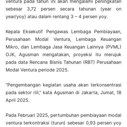
ventura pada tahun ini akan mengalami peningkatan
sebesar 3,72 persen secara tahunan (year on
year/yoy) atau dalam rentang 3 – 4 persen yoy.
Kepala Eksekutif Pengawas Lembaga Pembiayaan,
Perusahaan Modal Ventura, Lembaga Keuangan
Mikro, dan Lembaga Jasa Keuangan Lainnya (PVML)
OJK, Agusman mengatakan, proyeksi itu merujuk
pada data Rencana Bisnis Tahunan (RBT) Perusahaan
Modal Ventura periode 2025.
“Pengembangan kegiatan usaha akan terkonsentrasi
pada sektor riil,” kata Agusman di Jakarta, Jumat, 18
April 2025.
Pada Februari 2025, pertumbuhan pembiayaan modal
ventura terkontraksi (turun) sebesar 0,93 persen yoy