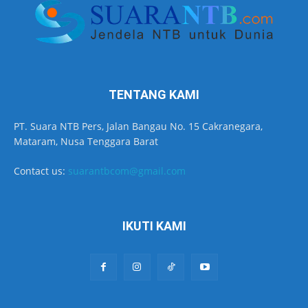
TENTANG KAMI
PT. Suara NTB Pers, Jalan Bangau No. 15 Cakranegara,
Mataram, Nusa Tenggara Barat
Contact us:
suarantbcom@gmail.com
IKUTI KAMI