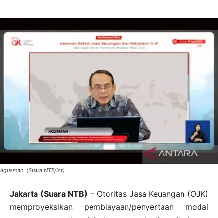
Agusman. (Suara NTB/ist)
Jakarta (Suara NTB)
– Otoritas Jasa Keuangan (OJK)
memproyeksikan pembiayaan/penyertaan modal