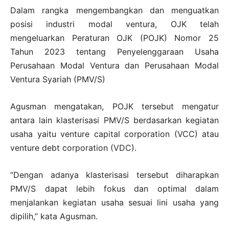
Dalam rangka mengembangkan dan menguatkan
posisi industri modal ventura, OJK telah
mengeluarkan Peraturan OJK (POJK) Nomor 25
Tahun 2023 tentang Penyelenggaraan Usaha
Perusahaan Modal Ventura dan Perusahaan Modal
Ventura Syariah (PMV/S)
Agusman mengatakan, POJK tersebut mengatur
antara lain klasterisasi PMV/S berdasarkan kegiatan
usaha yaitu venture capital corporation (VCC) atau
venture debt corporation (VDC).
“Dengan adanya klasterisasi tersebut diharapkan
PMV/S dapat lebih fokus dan optimal dalam
menjalankan kegiatan usaha sesuai lini usaha yang
dipilih,” kata Agusman.