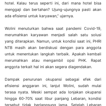
hotel. Kalau terus seperti ini, dari mana hotel bisa
menggaji dan bertahan? Ujung-ujungnya pasti akan
ada efisiensi untuk karyawan,” ujarnya.
Wolini menuturkan bahwa saat pandemi Covid-19,
merumahkan karyawan menjadi salah satu solusi
yang diterapkan. Namun, untuk kondisi saat ini, PHRI
NTB masih akan berdiskusi dengan para anggota
untuk menentukan langkah terbaik. Apakah kembali
merumahkan atau mengambil opsi PHK. Rapat
anggota terkait hal ini akan segera diagendakan.
Dampak penurunan okupansi sebagai efek dari
efisiensi anggaran ini, lanjut Wolini, sudah mulai
terasa nyata. Meski sempat ada lonjakan okupansi
hingga 60-70% saat libur panjang Lebaran, kondisi
tersebut tidak berlangsung lama. Setelah Lebaran