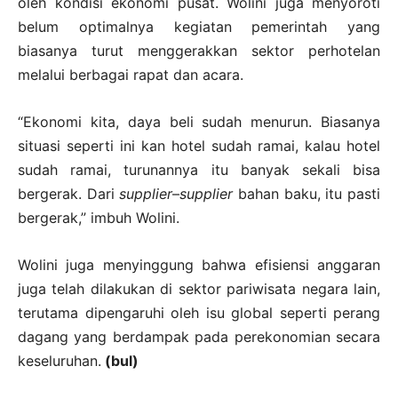
oleh kondisi ekonomi pusat. Wolini juga menyoroti
belum optimalnya kegiatan pemerintah yang
biasanya turut menggerakkan sektor perhotelan
melalui berbagai rapat dan acara.
“Ekonomi kita, daya beli sudah menurun. Biasanya
situasi seperti ini kan hotel sudah ramai, kalau hotel
sudah ramai, turunannya itu banyak sekali bisa
bergerak. Dari
supplier
–
supplier
bahan baku, itu pasti
bergerak,” imbuh Wolini.
Wolini juga menyinggung bahwa efisiensi anggaran
juga telah dilakukan di sektor pariwisata negara lain,
terutama dipengaruhi oleh isu global seperti perang
dagang yang berdampak pada perekonomian secara
keseluruhan.
(bul)