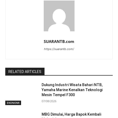
SUARANTB.com
https://suarantb.com/
RELATED ARTICLES
Dukung Industri Wisata Bahari NTB,
Yamaha Marine Kenalkan Teknologi
Mesin Tempel F300
07/08/2026
EKONOMI
MBG Dimulai, Harga Bapok Kembali