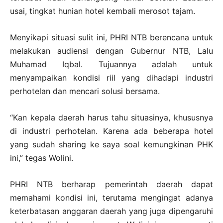
usai, tingkat hunian hotel kembali merosot tajam.
Menyikapi situasi sulit ini, PHRI NTB berencana untuk
melakukan audiensi dengan Gubernur NTB, Lalu
Muhamad Iqbal. Tujuannya adalah untuk
menyampaikan kondisi riil yang dihadapi industri
perhotelan dan mencari solusi bersama.
“Kan kepala daerah harus tahu situasinya, khususnya
di industri perhotelan. Karena ada beberapa hotel
yang sudah sharing ke saya soal kemungkinan PHK
ini,” tegas Wolini.
PHRI NTB berharap pemerintah daerah dapat
memahami kondisi ini, terutama mengingat adanya
keterbatasan anggaran daerah yang juga dipengaruhi