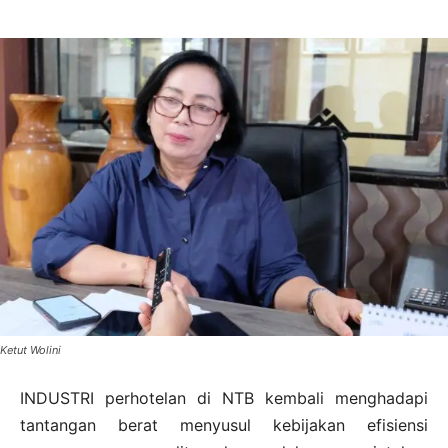
Ketut Wolini
INDUSTRI perhotelan di NTB kembali menghadapi
tantangan berat menyusul kebijakan efisiensi