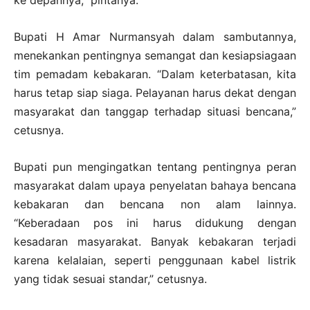
ke depannya,” pintanya.
Bupati H Amar Nurmansyah dalam sambutannya,
menekankan pentingnya semangat dan kesiapsiagaan
tim pemadam kebakaran. “Dalam keterbatasan, kita
harus tetap siap siaga. Pelayanan harus dekat dengan
masyarakat dan tanggap terhadap situasi bencana,”
cetusnya.
Bupati pun mengingatkan tentang pentingnya peran
masyarakat dalam upaya penyelatan bahaya bencana
kebakaran dan bencana non alam lainnya.
“Keberadaan pos ini harus didukung dengan
kesadaran masyarakat. Banyak kebakaran terjadi
karena kelalaian, seperti penggunaan kabel listrik
yang tidak sesuai standar,” cetusnya.