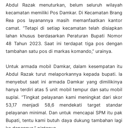
Abdul Razak menuturkan, belum seluruh wilayah
kecamatan memiliki Pos Damkar. Di Kecamatan Brang
Rea pos layanannya masih memanfaatkan kantor
camat. “Tetapi di setiap kecamatan telah disiapkan
lahan khusus berdasarkan Peraturan Bupati Nomor
48 Tahun 2023. Saat ini terdapat tiga pos dengan
tambahan satu pos di markas komando,” urainya.
Untuk armada mobil Damkar, dalam kesempatan itu
Abdul Razak turut melaporkannya kepada bupati. Ia
menyebut saat ini armada Damkar yang dimilikinya
hanya terdiri atas 5 unit mobil tempur dan satu mobil
suplai. “Tingkat pelayanan kami meningkat dari skor
53,17 menjadi 58,6 mendekati target standar
pelayanan minimal. Dan untuk mencapai SPM itu pak
Bupati, tentu kami butuh daya dukung tambahan lagi