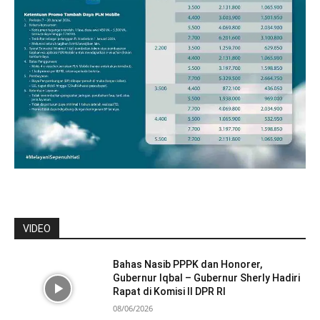
VIDEO
Bahas Nasib PPPK dan Honorer,
Gubernur Iqbal – Gubernur Sherly Hadiri
Rapat di Komisi II DPR RI
08/06/2026