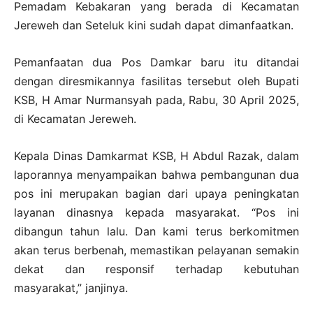
Pemadam Kebakaran yang berada di Kecamatan
Jereweh dan Seteluk kini sudah dapat dimanfaatkan.
Pemanfaatan dua Pos Damkar baru itu ditandai
dengan diresmikannya fasilitas tersebut oleh Bupati
KSB, H Amar Nurmansyah pada, Rabu, 30 April 2025,
di Kecamatan Jereweh.
Kepala Dinas Damkarmat KSB, H Abdul Razak, dalam
laporannya menyampaikan bahwa pembangunan dua
pos ini merupakan bagian dari upaya peningkatan
layanan dinasnya kepada masyarakat. “Pos ini
dibangun tahun lalu. Dan kami terus berkomitmen
akan terus berbenah, memastikan pelayanan semakin
dekat dan responsif terhadap kebutuhan
masyarakat,” janjinya.