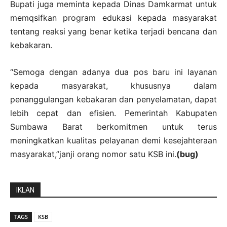
Bupati juga meminta kepada Dinas Damkarmat untuk
memqsifkan program edukasi kepada masyarakat
tentang reaksi yang benar ketika terjadi bencana dan
kebakaran.
“Semoga dengan adanya dua pos baru ini layanan
kepada masyarakat, khususnya dalam
penanggulangan kebakaran dan penyelamatan, dapat
lebih cepat dan efisien. Pemerintah Kabupaten
Sumbawa Barat berkomitmen untuk terus
meningkatkan kualitas pelayanan demi kesejahteraan
masyarakat,”janji orang nomor satu KSB ini.
(bug)
IKLAN
TAGS
KSB