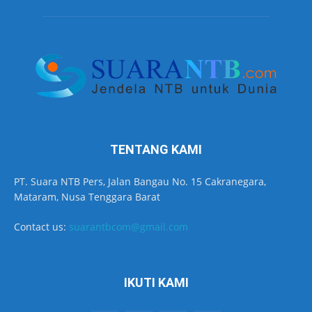
TENTANG KAMI
PT. Suara NTB Pers, Jalan Bangau No. 15 Cakranegara,
Mataram, Nusa Tenggara Barat
Contact us:
suarantbcom@gmail.com
IKUTI KAMI