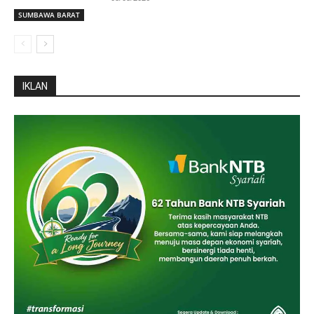
SUMBAWA BARAT
IKLAN