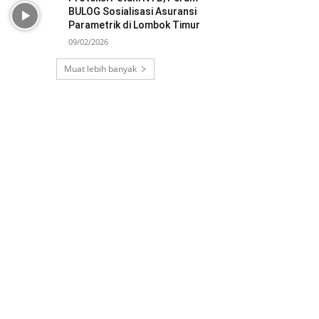
BULOG Sosialisasi Asuransi
Parametrik di Lombok Timur
09/02/2026
Muat lebih banyak