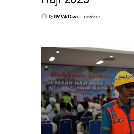
By
SUARANTB.com
17/05/2025
Bagikan