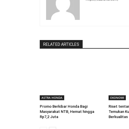
RELATED ARTICLES
ASTRA HONDA
EKONOMI
Promo Berkibar Honda Bagi
Riset tenta
Masyarakat NTB, Hemat hingga
Temukan Ku
Rp7,2 Juta
Berkualitas