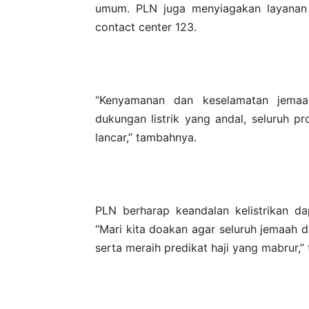
umum. PLN juga menyiagakan layanan 
contact center 123.
“Kenyamanan dan keselamatan jemaah
dukungan listrik yang andal, seluruh pr
lancar,” tambahnya.
PLN berharap keandalan kelistrikan da
“Mari kita doakan agar seluruh jemaah 
serta meraih predikat haji yang mabrur,”