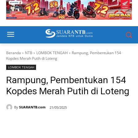
Beranda
NTB
LOMBOK TENGAH
Rampung, Pembentukan 154
Kopdes Merah Putih di Loteng
LOMBOK TENGAH
Rampung, Pembentukan 154
Kopdes Merah Putih di Loteng
By
SUARANTB.com
21/05/2025