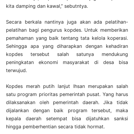
kita damping dan kawal,” sebutntya.
Secara berkala nantinya juga akan ada pelatihan-
pelatihan bagi pengurus kopdes. Untuk memberikan
pemahaman yang baik tentang tata kelola koperasi.
Sehingga apa yang diharapkan dengan kehadiran
kopdes tersebut salah satunya mendukung
peningkatan ekonomi masyarakat di desa bisa
terwujud.
Kopdes merah putih lanjut Ihsan merupakan salah
satu program prioritas pemerintah pusat. Yang harus
dilaksanakan oleh pemerintah daerah. Jika tidak
dijalankan dengan baik program tersebut, maka
kepala daerah setempat bisa dijatuhkan sanksi
hingga pemberhentian secara tidak hormat.