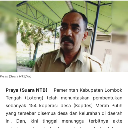
Ihsan (Suara NTB/kir)
Praya (Suara NTB)
– Pemerintah Kabupaten Lombok
Tengah (Loteng) telah menuntaskan pembentukan
sebanyak 154 koperasi desa (Kopdes) Merah Putih
yang tersebar disemua desa dan kelurahan di daerah
ini. Dan, kini tinggal menunggu terbitnya akte