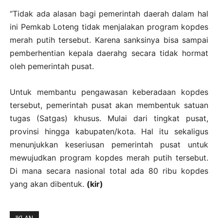
“Tidak ada alasan bagi pemerintah daerah dalam hal
ini Pemkab Loteng tidak menjalakan program kopdes
merah putih tersebut. Karena sanksinya bisa sampai
pemberhentian kepala daerahg secara tidak hormat
oleh pemerintah pusat.
Untuk membantu pengawasan keberadaan kopdes
tersebut, pemerintah pusat akan membentuk satuan
tugas (Satgas) khusus. Mulai dari tingkat pusat,
provinsi hingga kabupaten/kota. Hal itu sekaligus
menunjukkan keseriusan pemerintah pusat untuk
mewujudkan program kopdes merah putih tersebut.
Di mana secara nasional total ada 80 ribu kopdes
yang akan dibentuk.
(kir)