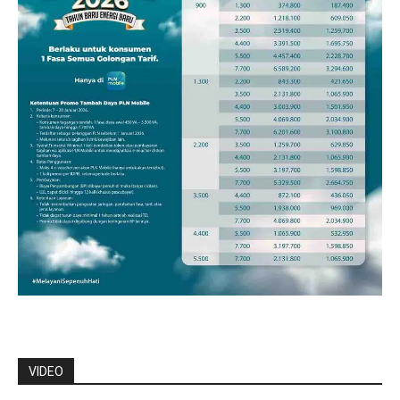
VIDEO