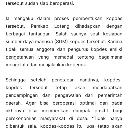
tersebut sudah siap beroperasi.
Ia mengaku dalam proses pembentukan kopdes
tersebut, Pemkab Loteng dihadapkan dengan
berbagai tantangan. Salah saunya soal kesiapan
sumber daya manusia (SDM) kopdes tersebut. Karena
tidak semua anggota dan pengurus kopdes emilki
pengetahuan yang memadai tentang bagaimana
mengelola dan menjalankan koperasi.
Sehingga setelah penetapan nantinya, kopdes-
kopdes tersebut tetap akan mendapatkan
pendampingan dan pengawalan dari pemerintah
daerah. Agar bisa beroperasi optimal dan pada
akhirnya bisa memberikan dampak positif bagi
perekonomian masyarakat di desa. “Tidak hanya
dibentuk saja, kopdes-kopdes itu juga tetap akan