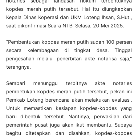
notaries sebagai landasan hokum terbentuknya
kopdes merah putih tersebut. Hal itu diungkapkan
Kepala Dinas Koperasi dan UKM Loteng Ihsan, S.Hut.,
saat dikonfirmasi Suara NTB, Selasa, 20 Mei 2025.
“Pembentukan kopdes merah putih sudah 100 persen
secara kelembagaan di tingkat desa. Tinggal
pengesahan melalui penerbitan akte notarisa saja,”
terangnya.
Sembari menunggu terbitnya akte notaries
pembetukan kopdes merah putih tersebut, pekan ini
Pemkab Loteng berencana akan melakukan evaluasi.
Untuk memastikan kesiapan kopdes-kopdes yang
baru dibentuk tersebut. Nantinya, perwakilan dari
pemerintah pusat juga akan ikut membantu. Supaya
begitu ditetapkan dan disahkan, kopdes-kopdes