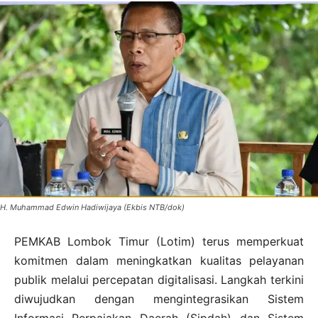
H. Muhammad Edwin Hadiwijaya (Ekbis NTB/dok)
PEMKAB Lombok Timur (Lotim) terus memperkuat
komitmen dalam meningkatkan kualitas pelayanan
publik melalui percepatan digitalisasi. Langkah terkini
diwujudkan dengan mengintegrasikan Sistem