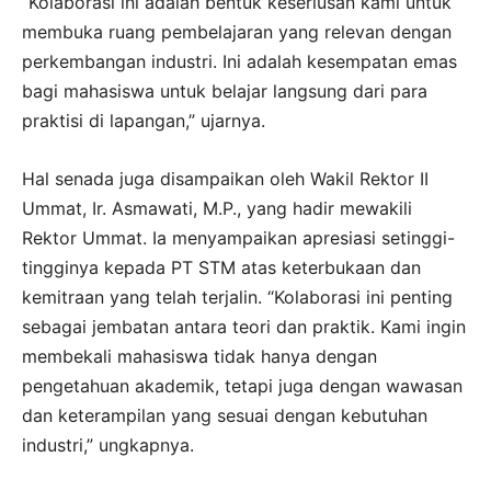
“Kolaborasi ini adalah bentuk keseriusan kami untuk
membuka ruang pembelajaran yang relevan dengan
perkembangan industri. Ini adalah kesempatan emas
bagi mahasiswa untuk belajar langsung dari para
praktisi di lapangan,” ujarnya.
Hal senada juga disampaikan oleh Wakil Rektor II
Ummat, Ir. Asmawati, M.P., yang hadir mewakili
Rektor Ummat. Ia menyampaikan apresiasi setinggi-
tingginya kepada PT STM atas keterbukaan dan
kemitraan yang telah terjalin. “Kolaborasi ini penting
sebagai jembatan antara teori dan praktik. Kami ingin
membekali mahasiswa tidak hanya dengan
pengetahuan akademik, tetapi juga dengan wawasan
dan keterampilan yang sesuai dengan kebutuhan
industri,” ungkapnya.