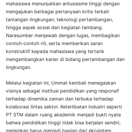
mahasiswa menunjukkan antusiasme tinggi dengan
mengajukan berbagai pertanyaan kritis terkait
tantangan lingkungan, teknologi pertambangan,
hingga aspek sosial dari kegiatan tambang.
Narasumber menjawab dengan lugas, membagikan
contoh-contoh riil, serta memberikan saran
konstruktif kepada mahasiswa yang tertarik
mengembangkan karier di bidang pertambangan dan
lingkungan.
Melalui kegiatan ini, Ummat kembali menegaskan
visinya sebagai institusi pendidikan yang responsif
terhadap dinamika zaman dan terbuka terhadap
kolaborasi lintas sektor. Keterlibatan industri seperti
PT STM dalam ruang akademik menjadi bukti nyata
bahwa pendidikan tinggi tidak bisa berjalan sendiri,
melainkan harus menjadi bagian dari ekosistem