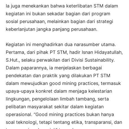
Ia juga menekankan bahwa keterlibatan STM dalam
kegiatan ini bukan sekadar bagian dari program
sosial perusahaan, melainkan bagian dari strategi
keberlanjutan jangka panjang perusahaan.
Kegiatan ini menghadirkan dua narasumber utama.
Pertama, dari pihak PT STM, hadir Isnan Hidayatullah,
S.Hut., selaku perwakilan dari Divisi Sustainability.
Dalam paparannya, ia menjelaskan berbagai
pendekatan dan praktik yang dilakukan PT STM
dalam mewujudkan good mining practices, termasuk
upaya-upaya konkret dalam menjaga kelestarian
lingkungan, pengelolaan limbah tambang, serta
pelibatan masyarakat sekitar dalam kegiatan
operasional. “Good mining practices bukan hanya
soal teknologi, tetapi tentang etika, transparansi, dan