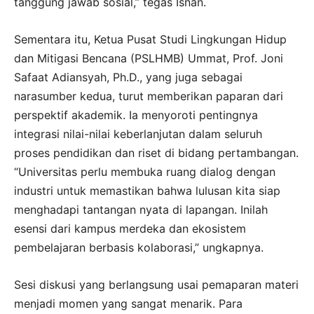
tanggung jawab sosial,” tegas Isnan.
Sementara itu, Ketua Pusat Studi Lingkungan Hidup
dan Mitigasi Bencana (PSLHMB) Ummat, Prof. Joni
Safaat Adiansyah, Ph.D., yang juga sebagai
narasumber kedua, turut memberikan paparan dari
perspektif akademik. Ia menyoroti pentingnya
integrasi nilai-nilai keberlanjutan dalam seluruh
proses pendidikan dan riset di bidang pertambangan.
“Universitas perlu membuka ruang dialog dengan
industri untuk memastikan bahwa lulusan kita siap
menghadapi tantangan nyata di lapangan. Inilah
esensi dari kampus merdeka dan ekosistem
pembelajaran berbasis kolaborasi,” ungkapnya.
Sesi diskusi yang berlangsung usai pemaparan materi
menjadi momen yang sangat menarik. Para