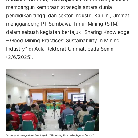
membangun kemitraan strategis antara dunia
pendidikan tinggi dan sektor industri. Kali ini, Ummat
menggandeng PT Sumbawa Timur Mining (STM)
dalam sebuah kegiatan bertajuk “Sharing Knowledge
– Good Mining Practices: Sustainability in Mining
Industry” di Aula Rektorat Ummat, pada Senin
(2/6/2025).
Suasana kegiatan bertajuk “Sharing Knowledge – Good