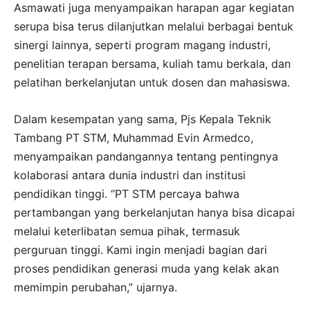
Asmawati juga menyampaikan harapan agar kegiatan
serupa bisa terus dilanjutkan melalui berbagai bentuk
sinergi lainnya, seperti program magang industri,
penelitian terapan bersama, kuliah tamu berkala, dan
pelatihan berkelanjutan untuk dosen dan mahasiswa.
Dalam kesempatan yang sama, Pjs Kepala Teknik
Tambang PT STM, Muhammad Evin Armedco,
menyampaikan pandangannya tentang pentingnya
kolaborasi antara dunia industri dan institusi
pendidikan tinggi. “PT STM percaya bahwa
pertambangan yang berkelanjutan hanya bisa dicapai
melalui keterlibatan semua pihak, termasuk
perguruan tinggi. Kami ingin menjadi bagian dari
proses pendidikan generasi muda yang kelak akan
memimpin perubahan,” ujarnya.