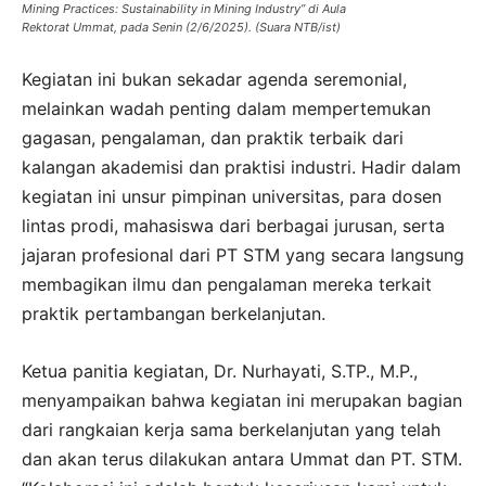
Mining Practices: Sustainability in Mining Industry” di Aula
Rektorat Ummat, pada Senin (2/6/2025). (Suara NTB/ist)
Kegiatan ini bukan sekadar agenda seremonial,
melainkan wadah penting dalam mempertemukan
gagasan, pengalaman, dan praktik terbaik dari
kalangan akademisi dan praktisi industri. Hadir dalam
kegiatan ini unsur pimpinan universitas, para dosen
lintas prodi, mahasiswa dari berbagai jurusan, serta
jajaran profesional dari PT STM yang secara langsung
membagikan ilmu dan pengalaman mereka terkait
praktik pertambangan berkelanjutan.
Ketua panitia kegiatan, Dr. Nurhayati, S.TP., M.P.,
menyampaikan bahwa kegiatan ini merupakan bagian
dari rangkaian kerja sama berkelanjutan yang telah
dan akan terus dilakukan antara Ummat dan PT. STM.