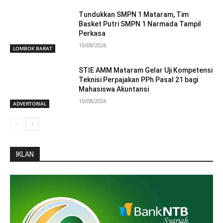
Tundukkan SMPN 1 Mataram, Tim
Basket Putri SMPN 1 Narmada Tampil
Perkasa
10/08/2026
LOMBOK BARAT
STIE AMM Mataram Gelar Uji Kompetensi
Teknisi Perpajakan PPh Pasal 21 bagi
Mahasiswa Akuntansi
10/08/2026
ADVERTORIAL
IKLAN