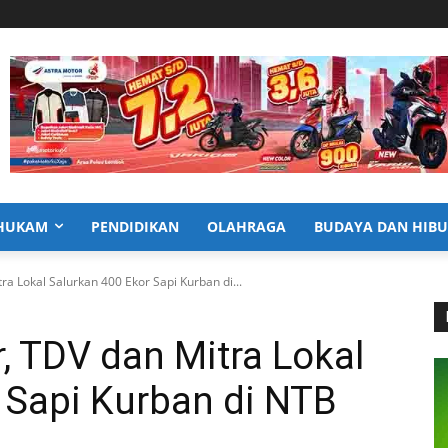
HUKAM
PENDIDIKAN
OLAHRAGA
BUDAYA DAN HIB
a Lokal Salurkan 400 Ekor Sapi Kurban di...
 TDV dan Mitra Lokal
 Sapi Kurban di NTB