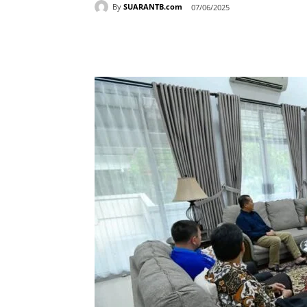
By
SUARANTB.com
07/06/2025
Bagikan