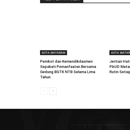
KOTA MATARAM
KOTA MATA
Pemkot dan Kemendikdasmen
Jeritan Hat
Sepakati Pemanfaatan Bersama
PAUD Matar
Gedung BGTK NTB Selama Lima
Rutin Setia
Tahun