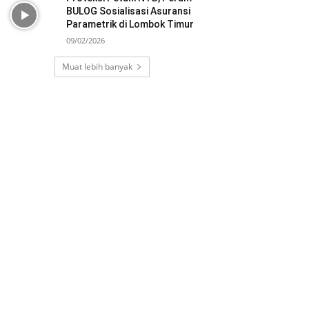
BULOG Sosialisasi Asuransi
Parametrik di Lombok Timur
09/02/2026
Muat lebih banyak