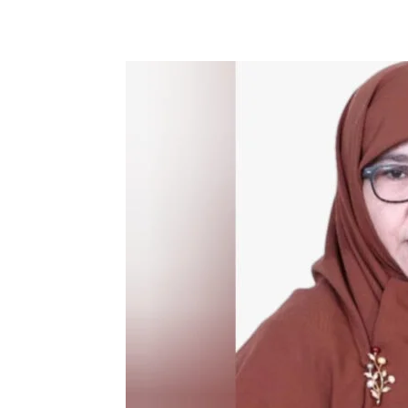
Bagikan