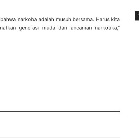
 bahwa narkoba adalah musuh bersama. Harus kita
matkan generasi muda dari ancaman narkotika,”