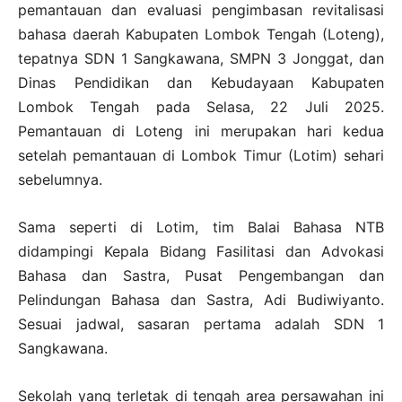
pemantauan dan evaluasi pengimbasan revitalisasi
bahasa daerah Kabupaten Lombok Tengah (Loteng),
tepatnya SDN 1 Sangkawana, SMPN 3 Jonggat, dan
Dinas Pendidikan dan Kebudayaan Kabupaten
Lombok Tengah pada Selasa, 22 Juli 2025.
Pemantauan di Loteng ini merupakan hari kedua
setelah pemantauan di Lombok Timur (Lotim) sehari
sebelumnya.
Sama seperti di Lotim, tim Balai Bahasa NTB
didampingi Kepala Bidang Fasilitasi dan Advokasi
Bahasa dan Sastra, Pusat Pengembangan dan
Pelindungan Bahasa dan Sastra, Adi Budiwiyanto.
Sesuai jadwal, sasaran pertama adalah SDN 1
Sangkawana.
Sekolah yang terletak di tengah area persawahan ini