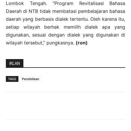
Lombok Tengah. “Program Revitalisasi Bahasa
Daerah di NTB tidak membatasi pembelajaran bahasa
daerah yang berbasis dialek tertentu. Oleh karena itu,
setiap wilayah berhak memilih dialek apa yang
digunakan, sesuai dengan dialek yang digunakan di
wilayah tersebut,” pungkasnya.
(ron)
IKLAN
TAGS
Pendidikan