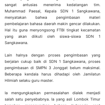
sangat antusias menerima kedatangan tim.
Muhammad Paesal, Kepala SDN 1 Sangkawana,
menyatakan bahwa pengimbasan materi
pembelajaran bahasa daerah makin gencar dilakukan.
Hal itu guna menyongsong FTBI tingkat kecamatan
yang akan diikuti oleh siswa-siswa SDN 1
Sangkawana.
Lain halnya dengan proses pengimbasan yang
berjalan cukup baik di SDN 1 Sangkawana, proses
pengimbasan di SMPN 3 Jonggat belum maksimal.
Beberapa kendala harus dihadapi oleh Jamilatun
Hilmiah selaku guru master.
Ia mengungkapkan permasalahan dialek menjadi
salah satu penyebabnya. Ia yang asli Lombok Timur