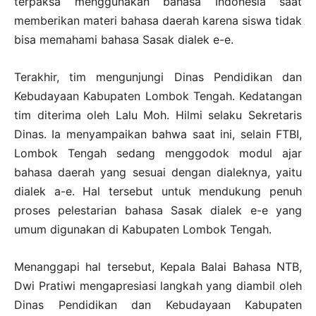
terpaksa menggunakan bahasa Indonesia saat
memberikan materi bahasa daerah karena siswa tidak
bisa memahami bahasa Sasak dialek e-e.
Terakhir, tim mengunjungi Dinas Pendidikan dan
Kebudayaan Kabupaten Lombok Tengah. Kedatangan
tim diterima oleh Lalu Moh. Hilmi selaku Sekretaris
Dinas. Ia menyampaikan bahwa saat ini, selain FTBI,
Lombok Tengah sedang menggodok modul ajar
bahasa daerah yang sesuai dengan dialeknya, yaitu
dialek a-e. Hal tersebut untuk mendukung penuh
proses pelestarian bahasa Sasak dialek e-e yang
umum digunakan di Kabupaten Lombok Tengah.
Menanggapi hal tersebut, Kepala Balai Bahasa NTB,
Dwi Pratiwi mengapresiasi langkah yang diambil oleh
Dinas Pendidikan dan Kebudayaan Kabupaten