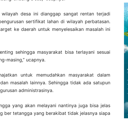
wilayah desa ini dianggap sangat rentan terjadi
engurusan sertifikat lahan di wilayah perbatasan.
arget ke daerah untuk menyelesaikan masalah ini
enting sehingga masyarakat bisa terlayani sesuai
ng-masing,” ucapnya.
ihajatkan untuk memudahkan masyarakat dalam
dan masalah lainnya. Sehingga tidak ada satupun
ngurusan administrasinya.
ingga yang akan melayani nantinya juga bisa jelas
 ber tetangga yang berakibat tidak jelasnya siapa
)