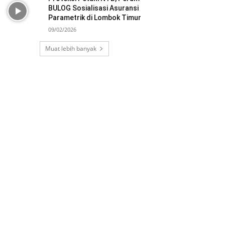
BULOG Sosialisasi Asuransi
Parametrik di Lombok Timur
09/02/2026
Muat lebih banyak