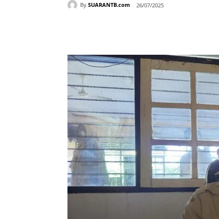
By
SUARANTB.com
26/07/2025
Bagikan