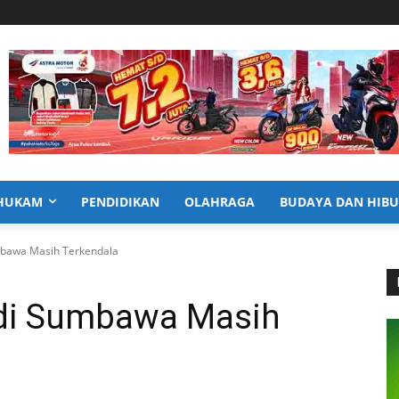
HUKAM
PENDIDIKAN
OLAHRAGA
BUDAYA DAN HIB
bawa Masih Terkendala
di Sumbawa Masih