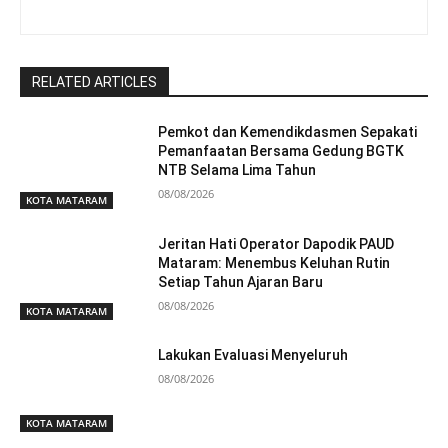
RELATED ARTICLES
Pemkot dan Kemendikdasmen Sepakati
Pemanfaatan Bersama Gedung BGTK
NTB Selama Lima Tahun
08/08/2026
KOTA MATARAM
Jeritan Hati Operator Dapodik PAUD
Mataram: Menembus Keluhan Rutin
Setiap Tahun Ajaran Baru
08/08/2026
KOTA MATARAM
Lakukan Evaluasi Menyeluruh
08/08/2026
KOTA MATARAM