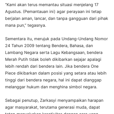
“Kami akan terus memantau situasi menjelang 17
Agustus. (Pemantauan ini) agar perayaan ini tetap
berjalan aman, lancar, dan tanpa gangguan dari pihak
mana pun,” tegasnya.
Sementara itu, merujuk pada Undang-Undang Nomor
24 Tahun 2009 tentang Bendera, Bahasa, dan
Lambang Negara serta Lagu Kebangsaan, bendera
Merah Putih tidak boleh dikibarkan sejajar apalagi
lebih rendah dari bendera lain. Jika bendera One
Piece dikibarkan dalam posisi yang setara atau lebih
tinggi dari bendera negara, hal ini dapat dianggap
melanggar hukum dan menghina simbol negara.
Sebagai penutup, Zarkasyi menyampaikan harapan
agar masyarakat, terutama generasi muda, dapat