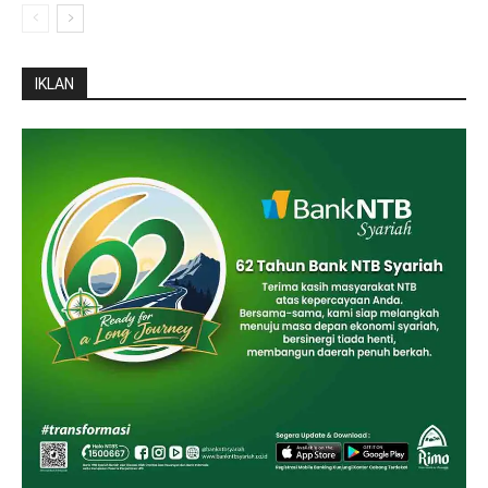
IKLAN