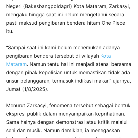
Negeri (Bakesbangpoldagri) Kota Mataram, Zarkasyi,
mengaku hingga saat ini belum mengetahui secara
pasti maksud pengibaran bendera hitam One Piece
itu.
“Sampai saat ini kami belum menemukan adanya
pengibaran bendera tersebut di wilayah
Kota
Mataram
. Namun tentu hal ini menjadi atensi bersama
dengan pihak kepolisian untuk memastikan tidak ada
unsur pelanggaran, termasuk indikasi makar,” ujarnya,
Jumat (1/8/2025).
Menurut Zarkasyi, fenomena tersebut sebagai bentuk
ekspresi publik dalam menyampaikan keprihatinan.
Sama halnya dengan demonstrasi atau kritik melalui
seni dan musik. Namun demikian, ia menegaskan