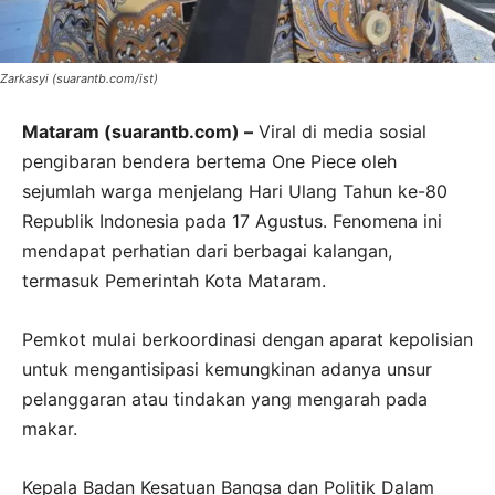
Zarkasyi (suarantb.com/ist)
Mataram (suarantb.com) –
Viral di media sosial
pengibaran bendera bertema One Piece oleh
sejumlah warga menjelang Hari Ulang Tahun ke-80
Republik Indonesia pada 17 Agustus. Fenomena ini
mendapat perhatian dari berbagai kalangan,
termasuk Pemerintah Kota Mataram.
Pemkot mulai berkoordinasi dengan aparat kepolisian
untuk mengantisipasi kemungkinan adanya unsur
pelanggaran atau tindakan yang mengarah pada
makar.
Kepala Badan Kesatuan Bangsa dan Politik Dalam