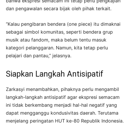
bahwa ekspresi semacam ini tetap perlu pengkajian
dan pengawalan secara bijak oleh pihak terkait.
“Kalau pengibaran bendera (one piece) itu dimaknai
sebagai simbol komunitas, seperti bendera grup
musik atau fandom, maka belum tentu masuk
kategori pelanggaran. Namun, kita tetap perlu
pelajari dan pantau,” jelasnya.
Siapkan Langkah Antisipatif
Zarkasyi menambahkan, pihaknya perlu mengambil
langkah-langkah antisipatif agar ekspresi semacam
ini tidak berkembang menjadi hal-hal negatif yang
dapat mengganggu kondusivitas daerah. Terutama
menjelang peringatan HUT ke-80 Republik Indonesia.