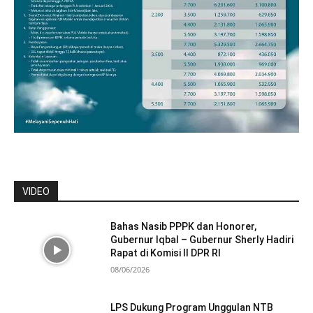
VIDEO
Bahas Nasib PPPK dan Honorer,
Gubernur Iqbal – Gubernur Sherly Hadiri
Rapat di Komisi II DPR RI
08/06/2026
LPS Dukung Program Unggulan NTB