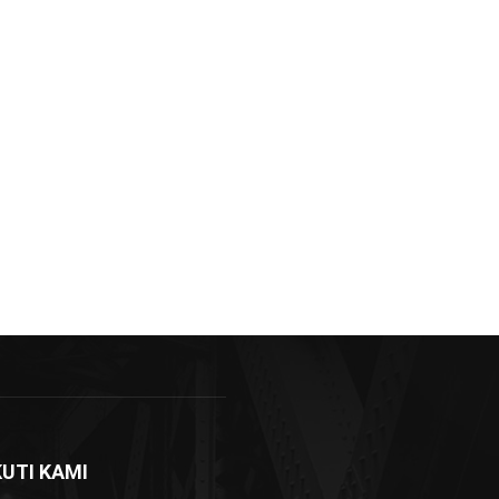
KUTI KAMI