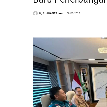
By
SUARANTB.com
08/08/2025
Bagikan