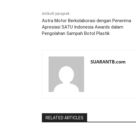
Artikulli paraprak
Astra Motor Berkolaborasi dengan Penerima
Apresiasi SATU Indonesia Awards dalam
Pengolahan Sampah Botol Plastik
SUARANTB.com
RELATED ARTICLES