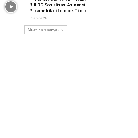
BULOG Sosialisasi Asuransi
Parametrik di Lombok Timur
09/02/2026
Muat lebih banyak