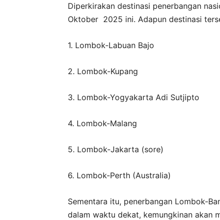
Diperkirakan destinasi penerbangan nasi
Oktober 2025 ini. Adapun destinasi terse
1. Lombok-Labuan Bajo
2. Lombok-Kupang
3. Lombok-Yogyakarta Adi Sutjipto
4. Lombok-Malang
5. Lombok-Jakarta (sore)
6. Lombok-Perth (Australia)
Sementara itu, penerbangan Lombok-Ba
dalam waktu dekat, kemungkinan akan 