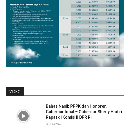
VIDEO
Bahas Nasib PPPK dan Honorer,
Gubernur Iqbal – Gubernur Sherly Hadiri
Rapat di Komisi II DPR RI
08/06/2026