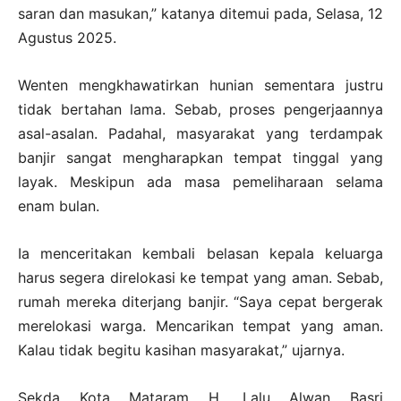
saran dan masukan,” katanya ditemui pada, Selasa, 12
Agustus 2025.
Wenten mengkhawatirkan hunian sementara justru
tidak bertahan lama. Sebab, proses pengerjaannya
asal-asalan. Padahal, masyarakat yang terdampak
banjir sangat mengharapkan tempat tinggal yang
layak. Meskipun ada masa pemeliharaan selama
enam bulan.
Ia menceritakan kembali belasan kepala keluarga
harus segera direlokasi ke tempat yang aman. Sebab,
rumah mereka diterjang banjir. “Saya cepat bergerak
merelokasi warga. Mencarikan tempat yang aman.
Kalau tidak begitu kasihan masyarakat,” ujarnya.
Sekda Kota Mataram H. Lalu Alwan Basri