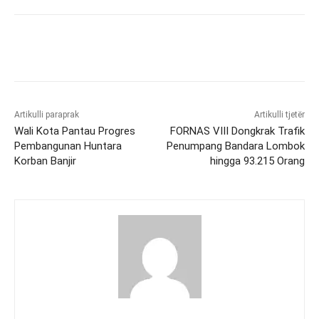
Artikulli paraprak
Artikulli tjetër
Wali Kota Pantau Progres
FORNAS VIII Dongkrak Trafik
Pembangunan Huntara
Penumpang Bandara Lombok
Korban Banjir
hingga 93.215 Orang