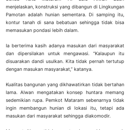
menjelaskan, konstruksi yang dibangun di Lingkungan
Pamotan adalah hunian sementara. Di samping itu,
kontur tanah di sana bebatuan sehingga tidak bisa
memasukan pondasi lebih dalam.
Ia berterima kasih adanya masukan dari masyarakat
dan dipersilakan untuk mengawasi. “Kalaupun itu
disuarakan dandi usulkan. Kita tidak pernah tertutup
dengan masukan masyarakat,” katanya.
Kualitas bangunan yang dikhawatirkan tidak bertahan
lama. Alwan mengatakan konsep huntara memang
sedemikian rupa. Pemkot Mataram sebenarnya tidak
ingin membangun hunian di lokasi itu, tetapi ada
masukan dari masyarakat sehingga diakomodir.