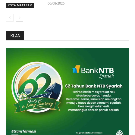
06/08/2026
KOTA MATARAM
IKLAN