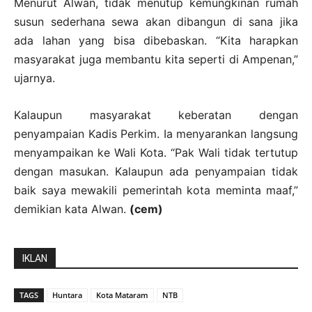
Menurut Alwan, tidak menutup kemungkinan rumah
susun sederhana sewa akan dibangun di sana jika
ada lahan yang bisa dibebaskan. “Kita harapkan
masyarakat juga membantu kita seperti di Ampenan,”
ujarnya.
Kalaupun masyarakat keberatan dengan
penyampaian Kadis Perkim. Ia menyarankan langsung
menyampaikan ke Wali Kota. “Pak Wali tidak tertutup
dengan masukan. Kalaupun ada penyampaian tidak
baik saya mewakili pemerintah kota meminta maaf,”
demikian kata Alwan.
(cem)
IKLAN
TAGS
Huntara
Kota Mataram
NTB