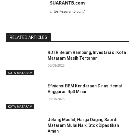
SUARANTB.com
https://suarantb.com/
RELATED ARTICLES
RDTR Belum Rampung, Investasi di Kota
Mataram Masih Tertahan
06/08/2026
KOTA MATARAM
Efisiensi BBM Kendaraan Dinas Hemat
Anggaran Rp3 Miliar
06/08/2026
KOTA MATARAM
Jelang Maulid, Harga Daging Sapi di
Mataram Mulai Naik, Stok Dipastikan
Aman