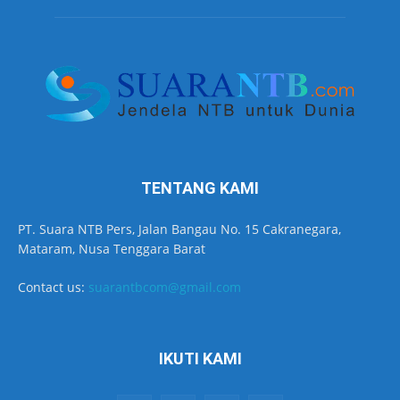
TENTANG KAMI
PT. Suara NTB Pers, Jalan Bangau No. 15 Cakranegara,
Mataram, Nusa Tenggara Barat
Contact us:
suarantbcom@gmail.com
IKUTI KAMI