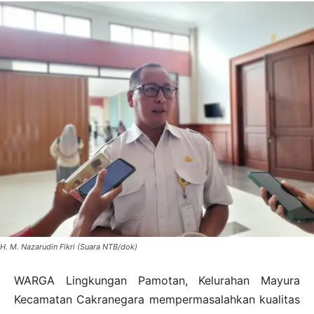
H. M. Nazarudin Fikri (Suara NTB/dok)
WARGA Lingkungan Pamotan, Kelurahan Mayura
Kecamatan Cakranegara mempermasalahkan kualitas