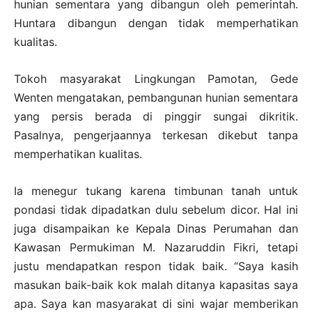
hunian sementara yang dibangun oleh pemerintah.
Huntara dibangun dengan tidak memperhatikan
kualitas.
Tokoh masyarakat Lingkungan Pamotan, Gede
Wenten mengatakan, pembangunan hunian sementara
yang persis berada di pinggir sungai dikritik.
Pasalnya, pengerjaannya terkesan dikebut tanpa
memperhatikan kualitas.
Ia menegur tukang karena timbunan tanah untuk
pondasi tidak dipadatkan dulu sebelum dicor. Hal ini
juga disampaikan ke Kepala Dinas Perumahan dan
Kawasan Permukiman M. Nazaruddin Fikri, tetapi
justu mendapatkan respon tidak baik. “Saya kasih
masukan baik-baik kok malah ditanya kapasitas saya
apa. Saya kan masyarakat di sini wajar memberikan