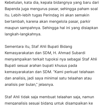
Kebetulan, kata dia, kepala bidangnya yang baru dari
Bapenda juga mengurus pasar, sehingga paham soal
itu. Lebih-lebih tugas Perindag ini akan semakin
bertambah, karena akan mengelola pasar, parkir
maupun sampahnya. Sehingga hal ini yang disiapkan
langkah-langkahnya.
Sementara itu, Staf Ahli Bupati Bidang
Kemasyarakatan dan SDM, H. Ahmad Subardi
menyampaikan terkait tupoksi nya sebagai Staf Ahli
Bupati sesuai arahan bupati khusus pada
kemasyarakatan dan SDM. “Kami perkuat telahaan
dan analisis, jadi saya minimal satu telaahan atau
analisis per bulan,” jelasnya.
Staf Ahli tidak saja membuat telaahan saja, namun
menganalisis sesuai bidang untuk disampaikan ke