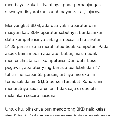
membayar zakat . “Nantinya, pada perpanjangan
sewanya disyaratkan sudah bayar zakat,” ujarnya.
Menyangkut SDM, ada dua yakni aparatur dan
masyarakat. SDM aparatur sebutnya, berdasarkan
data kompetensinya sebagian besar atau sekitar
51,65 persen zona merah atau tidak kompeten. Pada
aspek kemampuan aparatur Lobar, masih tidak
memenuhi standar kompetensi. Dari data base
pegawai, aparatur yang berusia tua lebih dari 47
tahun mencapai 55 persen, artinya mereka ini
termasuk dalam 51,65 persen tersebut. Kondisi ini
menurutnya secara umum tidak saja di daerah
melainkan secara nasional.
Untuk itu, pihaknya pun mendorong BKD naik kelas