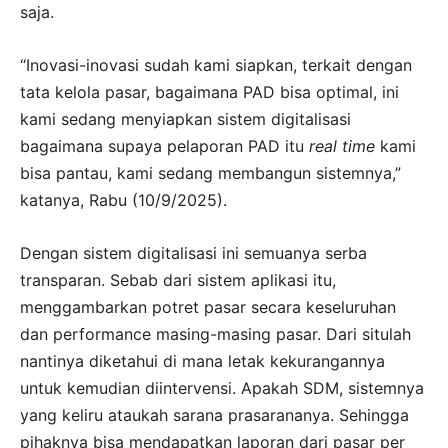
saja.
“Inovasi-inovasi sudah kami siapkan, terkait dengan
tata kelola pasar, bagaimana PAD bisa optimal, ini
kami sedang menyiapkan sistem digitalisasi
bagaimana supaya pelaporan PAD itu
real time
kami
bisa pantau, kami sedang membangun sistemnya,”
katanya, Rabu (10/9/2025).
Dengan sistem digitalisasi ini semuanya serba
transparan. Sebab dari sistem aplikasi itu,
menggambarkan potret pasar secara keseluruhan
dan performance masing-masing pasar. Dari situlah
nantinya diketahui di mana letak kekurangannya
untuk kemudian diintervensi. Apakah SDM, sistemnya
yang keliru ataukah sarana prasarananya. Sehingga
pihaknya bisa mendapatkan laporan dari pasar per