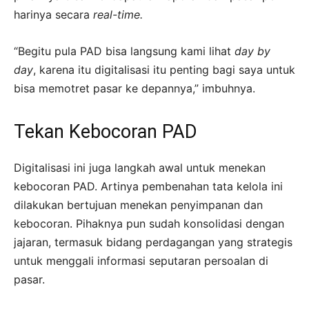
harinya secara
real-time.
“Begitu pula PAD bisa langsung kami lihat
day by
day
, karena itu digitalisasi itu penting bagi saya untuk
bisa memotret pasar ke depannya,” imbuhnya.
Tekan Kebocoran PAD
Digitalisasi ini juga langkah awal untuk menekan
kebocoran PAD. Artinya pembenahan tata kelola ini
dilakukan bertujuan menekan penyimpanan dan
kebocoran. Pihaknya pun sudah konsolidasi dengan
jajaran, termasuk bidang perdagangan yang strategis
untuk menggali informasi seputaran persoalan di
pasar.