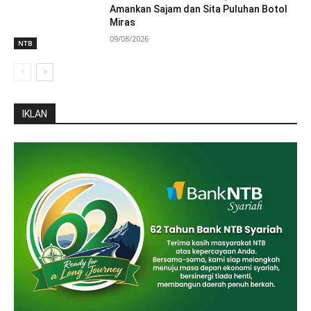
Amankan Sajam dan Sita Puluhan Botol
Miras
09/08/2026
NTB
IKLAN