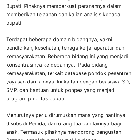
Bupati. Pihaknya memperkuat peranannya dalam
memberikan telaahan dan kajian analisis kepada
bupati.
Terdapat beberapa domain bidangnya, yakni
pendidikan, kesehatan, tenaga kerja, aparatur dan
kemasyarakatan. Beberapa bidang ini yang menjadi
konsentrasinya ke depannya. Pada bidang
kemasyarakatan, terkait database pondok pesantren,
yayasan dan lainnya. Ini kaitan dengan beasiswa SD,
SMP, dan bantuan untuk ponpes yang menjadi
program prioritas bupati.
Menurutnya perlu dirumuskan mana yang nantinya
disubsidi Pemda, dan orang tua dan lainnya bagi
anak. Termasuk pihaknya mendorong penguatan