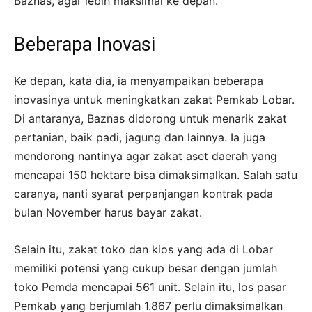
Baznas, agar lebih maksimal ke depan.
Beberapa Inovasi
Ke depan, kata dia, ia menyampaikan beberapa
inovasinya untuk meningkatkan zakat Pemkab Lobar.
Di antaranya, Baznas didorong untuk menarik zakat
pertanian, baik padi, jagung dan lainnya. Ia juga
mendorong nantinya agar zakat aset daerah yang
mencapai 150 hektare bisa dimaksimalkan. Salah satu
caranya, nanti syarat perpanjangan kontrak pada
bulan November harus bayar zakat.
Selain itu, zakat toko dan kios yang ada di Lobar
memiliki potensi yang cukup besar dengan jumlah
toko Pemda mencapai 561 unit. Selain itu, los pasar
Pemkab yang berjumlah 1.867 perlu dimaksimalkan