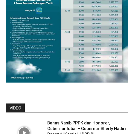
VIDEO
Bahas Nasib PPPK dan Honorer,
Gubernur Iqbal – Gubernur Sherly Hadiri