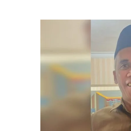
Bagikan