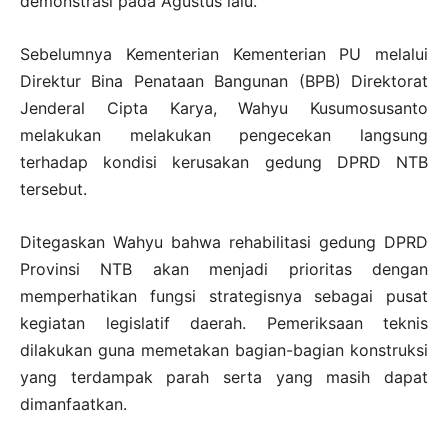
demonstrasi pada Agustus lalu.
Sebelumnya Kementerian Kementerian PU melalui
Direktur Bina Penataan Bangunan (BPB) Direktorat
Jenderal Cipta Karya, Wahyu Kusumosusanto
melakukan melakukan pengecekan langsung
terhadap kondisi kerusakan gedung DPRD NTB
tersebut.
Ditegaskan Wahyu bahwa rehabilitasi gedung DPRD
Provinsi NTB akan menjadi prioritas dengan
memperhatikan fungsi strategisnya sebagai pusat
kegiatan legislatif daerah. Pemeriksaan teknis
dilakukan guna memetakan bagian-bagian konstruksi
yang terdampak parah serta yang masih dapat
dimanfaatkan.