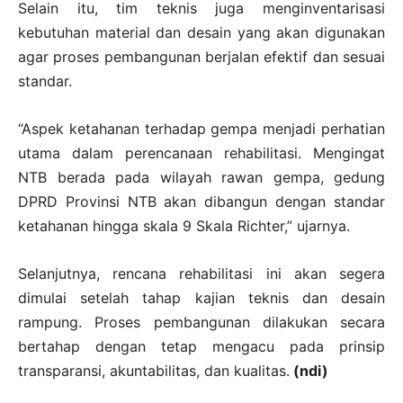
Selain itu, tim teknis juga menginventarisasi
kebutuhan material dan desain yang akan digunakan
agar proses pembangunan berjalan efektif dan sesuai
standar.
“Aspek ketahanan terhadap gempa menjadi perhatian
utama dalam perencanaan rehabilitasi. Mengingat
NTB berada pada wilayah rawan gempa, gedung
DPRD Provinsi NTB akan dibangun dengan standar
ketahanan hingga skala 9 Skala Richter,” ujarnya.
Selanjutnya, rencana rehabilitasi ini akan segera
dimulai setelah tahap kajian teknis dan desain
rampung. Proses pembangunan dilakukan secara
bertahap dengan tetap mengacu pada prinsip
transparansi, akuntabilitas, dan kualitas.
(ndi)