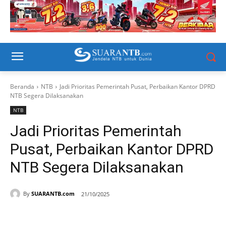
Beranda
NTB
Jadi Prioritas Pemerintah Pusat, Perbaikan Kantor DPRD
NTB Segera Dilaksanakan
NTB
Jadi Prioritas Pemerintah
Pusat, Perbaikan Kantor DPRD
NTB Segera Dilaksanakan
By
SUARANTB.com
21/10/2025