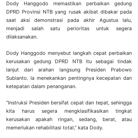
Dody Hanggodo memastikan perbaikan gedung
DPRD Provinsi NTB yang rusak akibat dibakar pada
saat aksi demonstrasi pada akhir Agustus lalu,
menjadi salah satu perioritas untuk segera
dilaksanakan.
Dody Hanggodo menyebut langkah cepat perbaikan
kerusakan gedung DPRD NTB itu sebagai tindak
lanjut dari arahan langsung Presiden Prabowo
Subianto. Ia menekankan pentingnya kecepatan dan
ketepatan dalam penanganan.
“Instruksi Presiden bersifat cepat dan tepat, sehingga
kita harus segera mengklasifikasikan tingkat
kerusakan apakah ringan, sedang, berat, atau
memerlukan rehabilitasi total,” kata Dody.