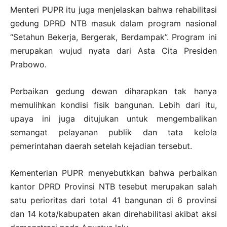
Menteri PUPR itu juga menjelaskan bahwa rehabilitasi
gedung DPRD NTB masuk dalam program nasional
“Setahun Bekerja, Bergerak, Berdampak”. Program ini
merupakan wujud nyata dari Asta Cita Presiden
Prabowo.
Perbaikan gedung dewan diharapkan tak hanya
memulihkan kondisi fisik bangunan. Lebih dari itu,
upaya ini juga ditujukan untuk mengembalikan
semangat pelayanan publik dan tata kelola
pemerintahan daerah setelah kejadian tersebut.
Kementerian PUPR menyebutkkan bahwa perbaikan
kantor DPRD Provinsi NTB tesebut merupakan salah
satu perioritas dari total 41 bangunan di 6 provinsi
dan 14 kota/kabupaten akan direhabilitasi akibat aksi