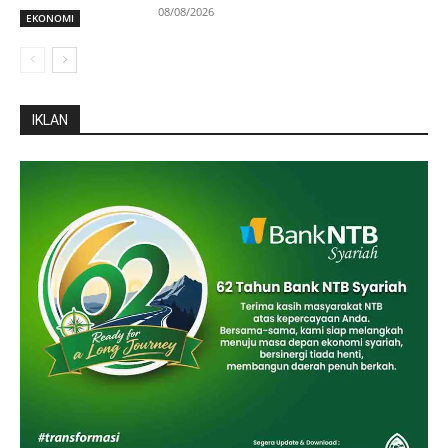
08/08/2026
EKONOMI
IKLAN