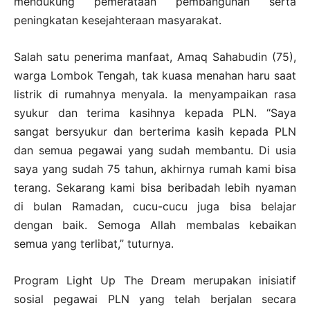
mendukung pemerataan pembangunan serta
peningkatan kesejahteraan masyarakat.
Salah satu penerima manfaat, Amaq Sahabudin (75),
warga Lombok Tengah, tak kuasa menahan haru saat
listrik di rumahnya menyala. Ia menyampaikan rasa
syukur dan terima kasihnya kepada PLN. “Saya
sangat bersyukur dan berterima kasih kepada PLN
dan semua pegawai yang sudah membantu. Di usia
saya yang sudah 75 tahun, akhirnya rumah kami bisa
terang. Sekarang kami bisa beribadah lebih nyaman
di bulan Ramadan, cucu-cucu juga bisa belajar
dengan baik. Semoga Allah membalas kebaikan
semua yang terlibat,” tuturnya.
Program Light Up The Dream merupakan inisiatif
sosial pegawai PLN yang telah berjalan secara