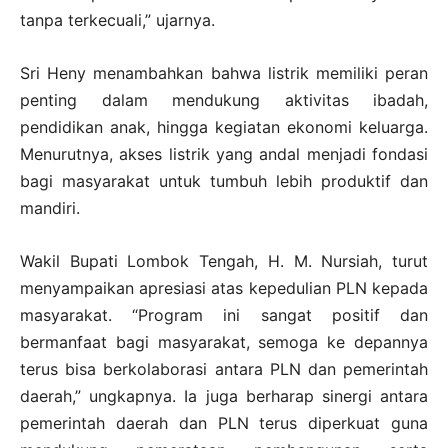
tanpa terkecuali,” ujarnya.
Sri Heny menambahkan bahwa listrik memiliki peran
penting dalam mendukung aktivitas ibadah,
pendidikan anak, hingga kegiatan ekonomi keluarga.
Menurutnya, akses listrik yang andal menjadi fondasi
bagi masyarakat untuk tumbuh lebih produktif dan
mandiri.
Wakil Bupati Lombok Tengah, H. M. Nursiah, turut
menyampaikan apresiasi atas kepedulian PLN kepada
masyarakat. “Program ini sangat positif dan
bermanfaat bagi masyarakat, semoga ke depannya
terus bisa berkolaborasi antara PLN dan pemerintah
daerah,” ungkapnya. Ia juga berharap sinergi antara
pemerintah daerah dan PLN terus diperkuat guna