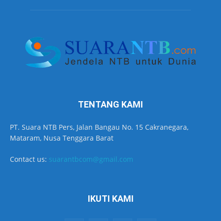
TENTANG KAMI
PT. Suara NTB Pers, Jalan Bangau No. 15 Cakranegara,
Mataram, Nusa Tenggara Barat
Contact us:
suarantbcom@gmail.com
IKUTI KAMI