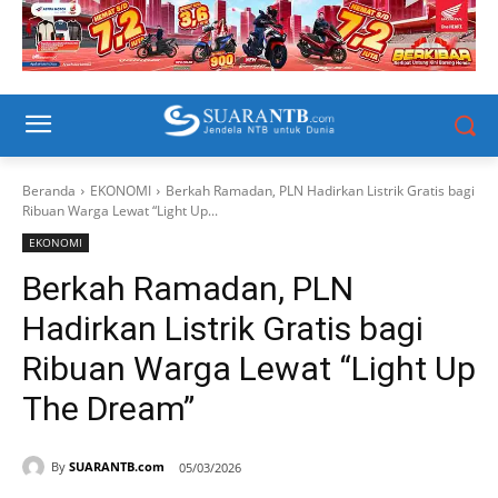
Beranda
EKONOMI
Berkah Ramadan, PLN Hadirkan Listrik Gratis bagi
Ribuan Warga Lewat “Light Up...
EKONOMI
Berkah Ramadan, PLN
Hadirkan Listrik Gratis bagi
Ribuan Warga Lewat “Light Up
The Dream”
By
SUARANTB.com
05/03/2026