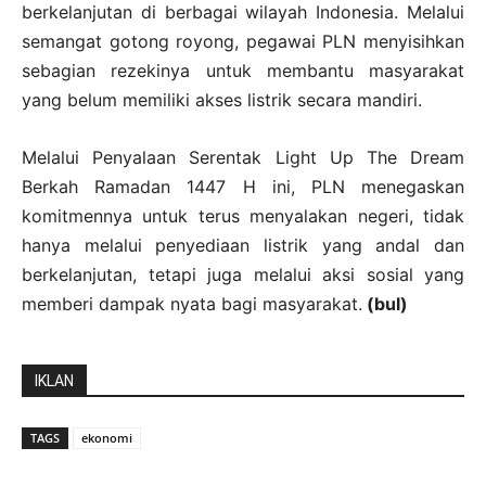
berkelanjutan di berbagai wilayah Indonesia. Melalui
semangat gotong royong, pegawai PLN menyisihkan
sebagian rezekinya untuk membantu masyarakat
yang belum memiliki akses listrik secara mandiri.
Melalui Penyalaan Serentak Light Up The Dream
Berkah Ramadan 1447 H ini, PLN menegaskan
komitmennya untuk terus menyalakan negeri, tidak
hanya melalui penyediaan listrik yang andal dan
berkelanjutan, tetapi juga melalui aksi sosial yang
memberi dampak nyata bagi masyarakat.
(bul)
IKLAN
TAGS
ekonomi