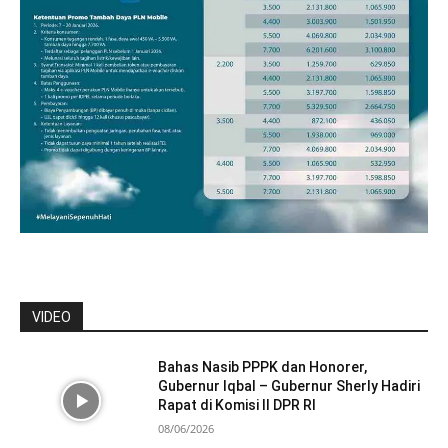
VIDEO
Bahas Nasib PPPK dan Honorer,
Gubernur Iqbal – Gubernur Sherly Hadiri
Rapat di Komisi II DPR RI
08/06/2026