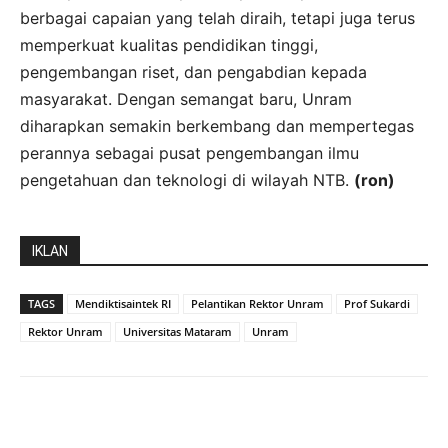
berbagai capaian yang telah diraih, tetapi juga terus
memperkuat kualitas pendidikan tinggi,
pengembangan riset, dan pengabdian kepada
masyarakat. Dengan semangat baru, Unram
diharapkan semakin berkembang dan mempertegas
perannya sebagai pusat pengembangan ilmu
pengetahuan dan teknologi di wilayah NTB.
(ron)
IKLAN
TAGS
Mendiktisaintek RI
Pelantikan Rektor Unram
Prof Sukardi
Rektor Unram
Universitas Mataram
Unram