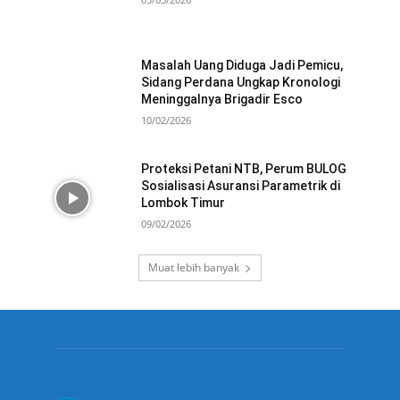
Masalah Uang Diduga Jadi Pemicu,
Sidang Perdana Ungkap Kronologi
Meninggalnya Brigadir Esco
10/02/2026
Proteksi Petani NTB, Perum BULOG
Sosialisasi Asuransi Parametrik di
Lombok Timur
09/02/2026
Muat lebih banyak