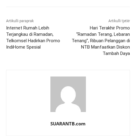
Artikulli paraprak
Artikulli tjetër
Internet Rumah Lebih
Hari Terakhir Promo
Terjangkau di Ramadan,
“Ramadan Terang, Lebaran
Telkomsel Hadirkan Promo
Tenang”, Ribuan Pelanggan di
IndiHome Spesial
NTB Manfaatkan Diskon
Tambah Daya
SUARANTB.com