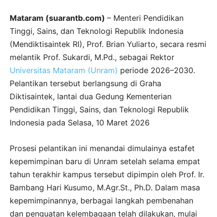
Mataram (suarantb.com)
– Menteri Pendidikan
Tinggi, Sains, dan Teknologi Republik Indonesia
(Mendiktisaintek RI), Prof. Brian Yuliarto, secara resmi
melantik Prof. Sukardi, M.Pd., sebagai Rektor
Universitas Mataram (Unram)
periode 2026–2030.
Pelantikan tersebut berlangsung di Graha
Diktisaintek, lantai dua Gedung Kementerian
Pendidikan Tinggi, Sains, dan Teknologi Republik
Indonesia pada Selasa, 10 Maret 2026
Prosesi pelantikan ini menandai dimulainya estafet
kepemimpinan baru di Unram setelah selama empat
tahun terakhir kampus tersebut dipimpin oleh Prof. Ir.
Bambang Hari Kusumo, M.Agr.St., Ph.D. Dalam masa
kepemimpinannya, berbagai langkah pembenahan
dan penguatan kelembagaan telah dilakukan, mulai