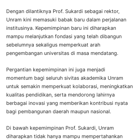
Dengan dilantiknya Prof. Sukardi sebagai rektor,
Unram kini memasuki babak baru dalam perjalanan
institusinya. Kepemimpinan baru ini diharapkan
mampu melanjutkan fondasi yang telah dibangun
sebelumnya sekaligus memperkuat arah
pengembangan universitas di masa mendatang.
Pergantian kepemimpinan ini juga menjadi
momentum bagi seluruh sivitas akademika Unram
untuk semakin memperkuat kolaborasi, meningkatkan
kualitas pendidikan, serta mendorong lahirnya
berbagai inovasi yang memberikan kontribusi nyata
bagi pembangunan daerah maupun nasional.
Di bawah kepemimpinan Prof. Sukardi, Unram
diharapkan tidak hanya mampu mempertahankan