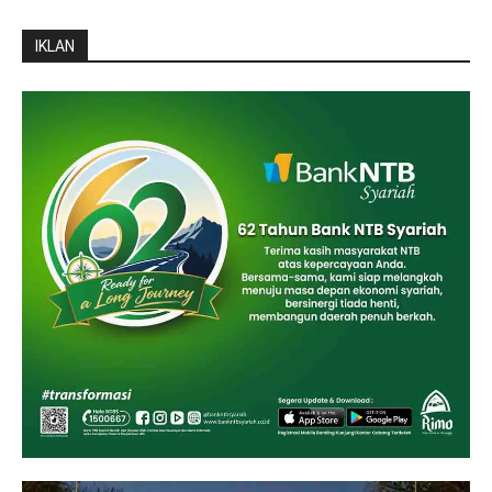
IKLAN