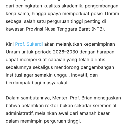
dari peningkatan kualitas akademik, pengembangan
kerja sama, hingga upaya memperkuat posisi Unram
sebagai salah satu perguruan tinggi penting di
kawasan Provinsi Nusa Tenggara Barat (NTB).
Kini
Prof. Sukardi
akan melanjutkan kepemimpinan
Unram untuk periode 2026–2030 dengan harapan
dapat memperkuat capaian yang telah dirintis
sebelumnya sekaligus mendorong pengembangan
institusi agar semakin unggul, inovatif, dan
berdampak bagi masyarakat.
Dalam sambutannya, Menteri Prof. Brian menegaskan
bahwa pelantikan rektor bukan sekadar seremonial
administratif, melainkan awal dari amanah besar
dalam memimpin perguruan tinggi.