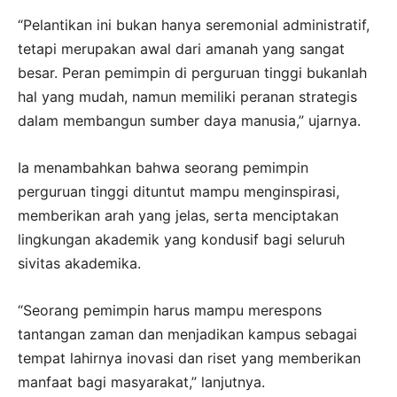
“Pelantikan ini bukan hanya seremonial administratif,
tetapi merupakan awal dari amanah yang sangat
besar. Peran pemimpin di perguruan tinggi bukanlah
hal yang mudah, namun memiliki peranan strategis
dalam membangun sumber daya manusia,” ujarnya.
Ia menambahkan bahwa seorang pemimpin
perguruan tinggi dituntut mampu menginspirasi,
memberikan arah yang jelas, serta menciptakan
lingkungan akademik yang kondusif bagi seluruh
sivitas akademika.
“Seorang pemimpin harus mampu merespons
tantangan zaman dan menjadikan kampus sebagai
tempat lahirnya inovasi dan riset yang memberikan
manfaat bagi masyarakat,” lanjutnya.