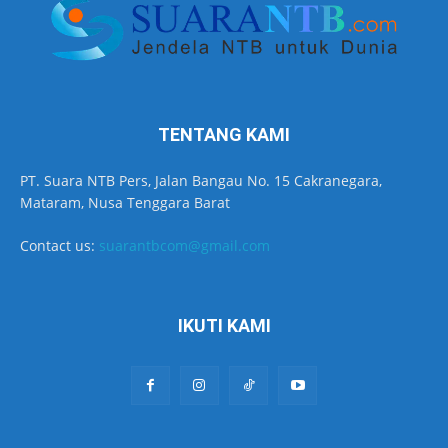
TENTANG KAMI
PT. Suara NTB Pers, Jalan Bangau No. 15 Cakranegara,
Mataram, Nusa Tenggara Barat
Contact us:
suarantbcom@gmail.com
IKUTI KAMI